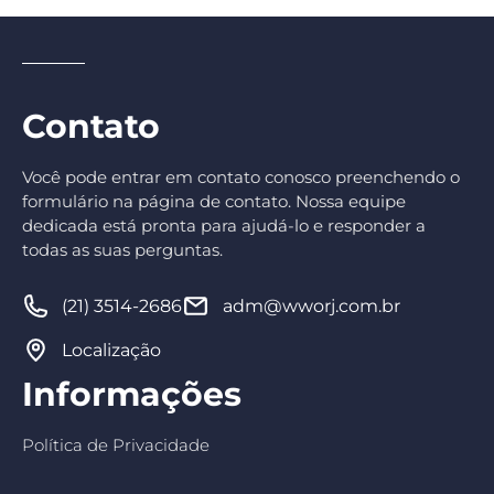
Contato
Você pode entrar em contato conosco preenchendo o
formulário na página de contato. Nossa equipe
dedicada está pronta para ajudá-lo e responder a
todas as suas perguntas.
(21) 3514-2686
adm@wworj.com.br
Localização
Informações
Política de Privacidade