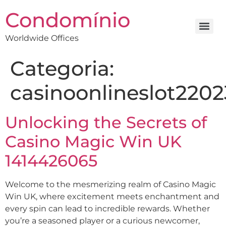
Condomínio
Worldwide Offices
Categoria:
casinoonlineslot220
Unlocking the Secrets of
Casino Magic Win UK
1414426065
Welcome to the mesmerizing realm of Casino Magic
Win UK, where excitement meets enchantment and
every spin can lead to incredible rewards. Whether
you’re a seasoned player or a curious newcomer,