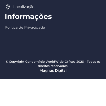
Localização
Informações
Política de Privacidade
© Copyright Condomínio WorldWide Offices 2026 - Todos os
direitos reservados.
Magnus Digital