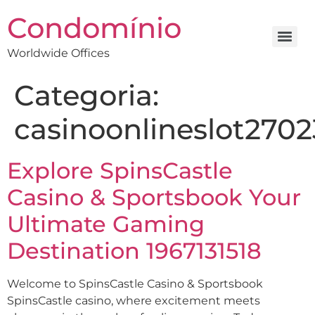
Condomínio
Worldwide Offices
Categoria:
casinoonlineslot270
Explore SpinsCastle
Casino & Sportsbook Your
Ultimate Gaming
Destination 1967131518
Welcome to SpinsCastle Casino & Sportsbook
SpinsCastle casino, where excitement meets