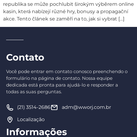
republika se může pochlubit širokým výběrem online
kasin, která nabízejí různé hry, bonusy a propagační
akce. Tento článek se zaměří na to, jak si vybrat […]
Contato
Você pode entrar em contato conosco preenchendo o
formulário na página de contato. Nossa equipe
dedicada está pronta para ajudá-lo e responder a
todas as suas perguntas.
(21) 3514-2686
adm@wworj.com.br
Localização
Informações