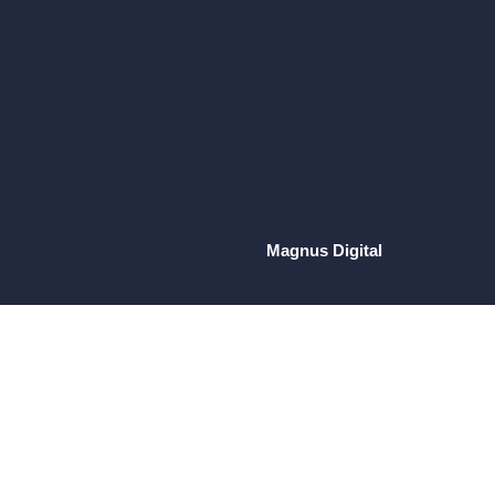
Magnus Digital