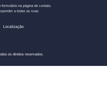
formulário na página de contato.
esponder a todas as suas
Localização
dos os direitos reservados.