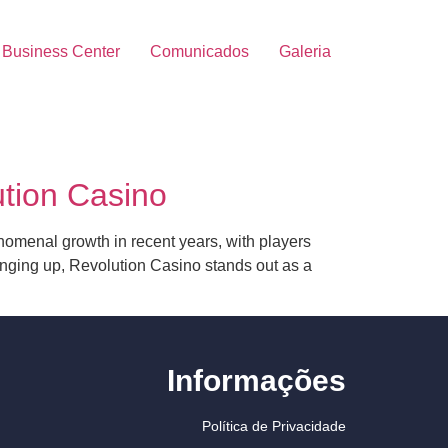
Business Center
Comunicados
Galeria
ution Casino
omenal growth in recent years, with players
ringing up, Revolution Casino stands out as a
Informações
Política de Privacidade