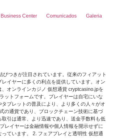
Business Center
Comunicados
Galeria
結びつきが注目されています。従来のフィアット
プレイヤーに多くの利点を提供しています。オン
カジノ 仮想通貨 cryptcasino.jpを
プラットフォームです。プレイヤーは自宅にいな
やタブレットの普及により、より多くの人々がオ
形式の通貨であり、ブロックチェーン技術に基づ
る取引は通常、より迅速であり、送金手数料も低
、プレイヤーは金融情報や個人情報を開示せずに
います。 2. フェアプレイと透明性 仮想通