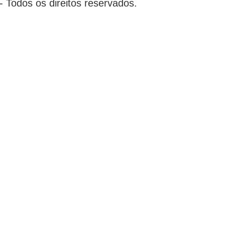
 Todos os direitos reservados.