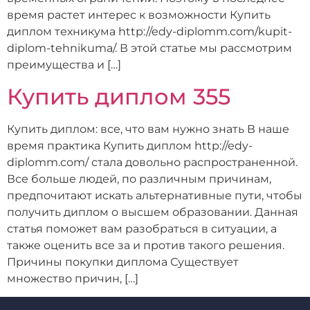
время растет интерес к возможности Купить
диплом техникума http://edy-diplomm.com/kupit-
diplom-tehnikuma/. В этой статье мы рассмотрим
преимущества и […]
Купить диплом 355
Купить диплом: все, что вам нужно знать В наше
время практика Купить диплом http://edy-
diplomm.com/ стала довольно распространенной.
Все больше людей, по различным причинам,
предпочитают искать альтернативные пути, чтобы
получить диплом о высшем образовании. Данная
статья поможет вам разобраться в ситуации, а
также оценить все за и против такого решения.
Причины покупки диплома Существует
множество причин, […]