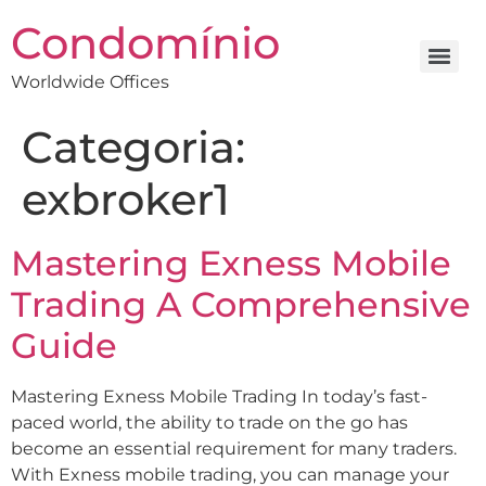
Condomínio
Worldwide Offices
Categoria:
exbroker1
Mastering Exness Mobile
Trading A Comprehensive
Guide
Mastering Exness Mobile Trading In today’s fast-
paced world, the ability to trade on the go has
become an essential requirement for many traders.
With Exness mobile trading, you can manage your