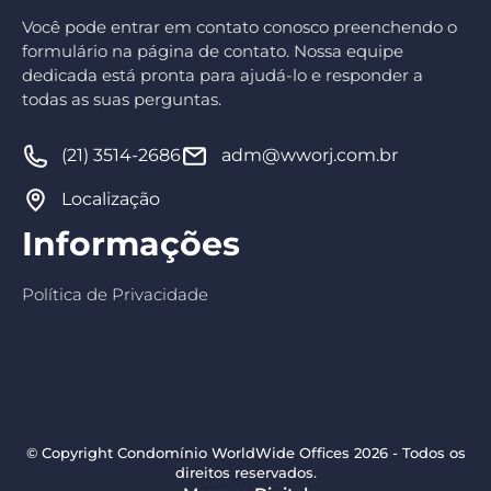
Você pode entrar em contato conosco preenchendo o
formulário na página de contato. Nossa equipe
dedicada está pronta para ajudá-lo e responder a
todas as suas perguntas.
(21) 3514-2686
adm@wworj.com.br
Localização
Informações
Política de Privacidade
© Copyright Condomínio WorldWide Offices 2026 - Todos os
direitos reservados.