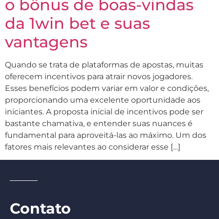
o bônus de boas-vindas
da 1win bet e suas
vantagens
Quando se trata de plataformas de apostas, muitas
oferecem incentivos para atrair novos jogadores.
Esses benefícios podem variar em valor e condições,
proporcionando uma excelente oportunidade aos
iniciantes. A proposta inicial de incentivos pode ser
bastante chamativa, e entender suas nuances é
fundamental para aproveitá-las ao máximo. Um dos
fatores mais relevantes ao considerar esse […]
Contato