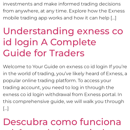
investments and make informed trading decisions
from anywhere, at any time. Explore how the Exness
mobile trading app works and how it can help […]
Understanding exness co
id login A Complete
Guide for Traders
Welcome to Your Guide on exness co id login If you’re
in the world of trading, you’ve likely heard of Exness, a
popular online trading platform. To access your
trading account, you need to log in through the
exness co id login withdrawal from Exness portal. In
this comprehensive guide, we will walk you through
[…]
Descubra como funciona