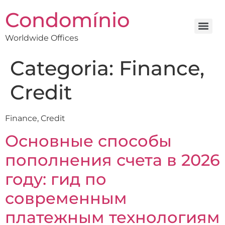
Condomínio
Worldwide Offices
Categoria:
Finance,
Credit
Finance, Credit
Основные способы
пополнения счета в 2026
году: гид по
современным
платежным технологиям