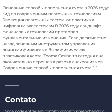
Основные способы пополнения счета в 2026 году:
гид по современным платежным технологиям
Эволюция платежных систем: от пластика к
цифровым экосистемам В 2026 году ландшафт
финансовых технологий претерпел
фундаментальные изменения. Если десятилетие
назад основным инструментом управления
личными финансами была физическая
пластиковая карта, Zooma Casino то сегодня она
окончательно перешла в разряд анахронизмов.
Современные способы пополнения счета […]
Contato
Você pode entrar em contato conosco preenchendo o