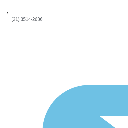
(21) 3514-2686