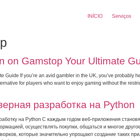
INÍCIO
Serviços
op
n on Gamstop Your Ultimate G
e Guide If you’re an avid gambler in the UK, you’ve probably 
rnative for players who want to enjoy gaming without the restri
верная разработка на Python
работку на Python С каждым годом веб-приложения становя
рмацией, осуществлять покупки, общаться и многое другое
ворков, которые значительно упрощают создание таких пр