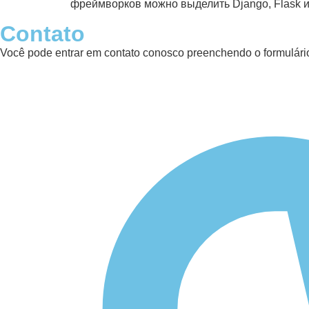
фреймворков можно выделить Django, Flask и
Contato
Você pode entrar em contato conosco preenchendo o formulário