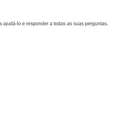
 ajudá-lo e responder a todas as suas perguntas.