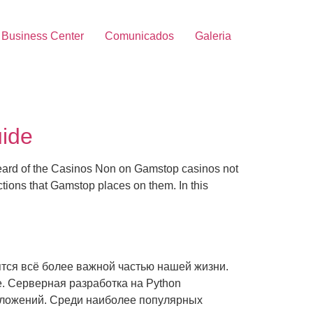
Business Center
Comunicados
Galeria
uide
heard of the Casinos Non on Gamstop casinos not
ctions that Gamstop places on them. In this
тся всё более важной частью нашей жизни.
. Серверная разработка на Python
иложений. Среди наиболее популярных