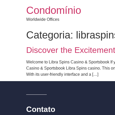
Condomínio
Worldwide Offices
Categoria:
libraspi
Discover the Excitement
Welcome to Libra Spins Casino & Sportsbook If you
Casino & Sportsbook Libra Spins casino. This onlin
With its user-friendly interface and a […]
Contato