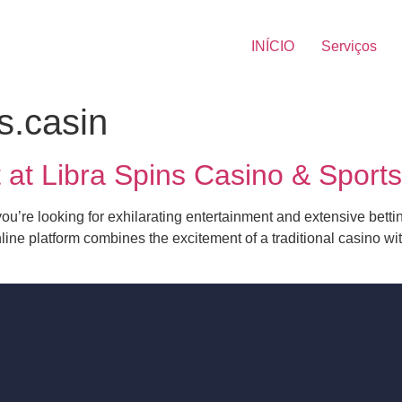
INÍCIO
Serviços
ns.casin
 at Libra Spins Casino & Sport
’re looking for exhilarating entertainment and extensive bettin
e platform combines the excitement of a traditional casino with t