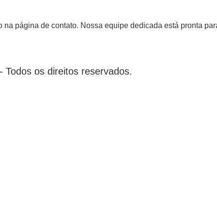
 na página de contato. Nossa equipe dedicada está pronta para
 Todos os direitos reservados.