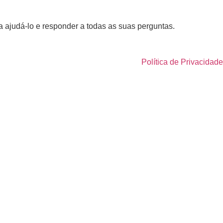
 ajudá-lo e responder a todas as suas perguntas.
Política de Privacidade