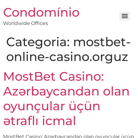
Condomínio
Worldwide Offices
Categoria:
mostbet-
online-casino.orguz
MostBet Casino:
Azərbaycandan olan
oyunçular üçün
ətraflı icmal
MostBet Casino: Azərbaycandan olan oyunçular üçün