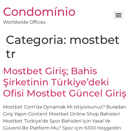
Condomínio
Worldwide Offices
Categoria:
mostbet
tr
Mostbet Giriş; Bahis
Şirketinin Türkiye’deki
Ofisi Mostbet Güncel Giriş
Mostbet Com’da Oynamak Mı Istiyorsunuz? Buradan
Giriş Yapın Content Mostbet Online Shop Bahisleri
Mostbet Türkiye’de Spor Bahisleri Için Yasal Ve
Güvenli Bir Platform Mu? Spor Için %100 Hoşgeldin