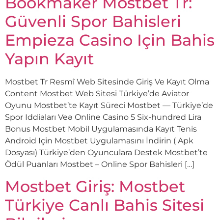
Bookmaker Mostbet Tr:
Güvenli Spor Bahisleri
Empieza Casino Için Bahis
Yapın Kayıt
Mostbet Tr Resmî Web Sitesinde Giriş Ve Kayıt Olma
Content Mostbet Web Sitesi Türkiye’de Aviator
Oyunu Mostbet’te Kayıt Süreci Mostbet — Türkiye’de
Spor Iddiaları Veə Online Casino 5 Six-hundred Lira
Bonus Mostbet Mobil Uygulamasında Kayıt Tenis
Android Için Mostbet Uygulamasını İndirin ( Apk
Dosyası) Türkiye’den Oyunculara Destek Mostbet’te
Ödül Puanları Mostbet – Online Spor Bahisleri […]
Mostbet Giriş: Mostbet
Türkiye Canlı Bahis Sitesi