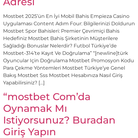
Adresi
Mostbet 2025’ün En İyi Mobil Bahis Empieza Casino
Uygulaması Content Adım Four: Bilgilerinizi Doldurun
Mostbet Spor Bahisleri: Premier Çevrimiçi Bahis
Hedefiniz Mostbet Bahis Şirketinin Müşterilere
Sağladığı Bonuslar Nelerdir? Futbol Türkiye’de
Mostbet-314’te Kayıt Ve Doğrulama” “[newline]türk
Oyuncular Için Doğrulama Mostbet Promosyon Kodu
Para Çekme Yöntemleri Mostbet Türkiye’ye Genel
Bakış Mostbet Sss Mostbet Hesabınıza Nasıl Giriş
Yapabilirsiniz? […]
“mostbet Com’da
Oynamak Mı
Istiyorsunuz? Buradan
Giriş Yapın