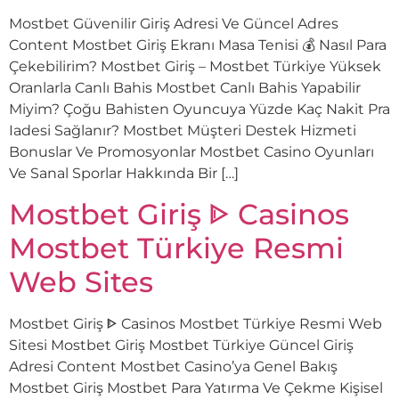
Mostbet Güvenilir Giriş Adresi Ve Güncel Adres
Content Mostbet Giriş Ekranı Masa Tenisi 💰 Nasıl Para
Çekebilirim? Mostbet Giriş – Mostbet Türkiye Yüksek
Oranlarla Canlı Bahis Mostbet Canlı Bahis Yapabilir
Miyim? Çoğu Bahisten Oyuncuya Yüzde Kaç Nakit Pra
Iadesi Sağlanır? Mostbet Müşteri Destek Hizmeti
Bonuslar Ve Promosyonlar Mostbet Casino Oyunları
Ve Sanal Sporlar Hakkında Bir […]
Mostbet Giriş ᐈ Casinos
Mostbet Türkiye Resmi
Web Sites
Mostbet Giriş ᐈ Casinos Mostbet Türkiye Resmi Web
Sitesi Mostbet Giriş Mostbet Türkiye Güncel Giriş
Adresi Content Mostbet Casino’ya Genel Bakış
Mostbet Giriş Mostbet Para Yatırma Ve Çekme Kişisel