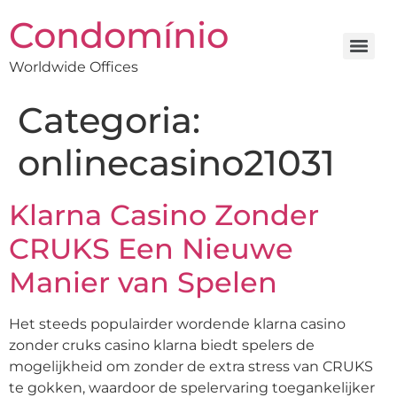
Condomínio
Worldwide Offices
Categoria:
onlinecasino21031
Klarna Casino Zonder
CRUKS Een Nieuwe
Manier van Spelen
Het steeds populairder wordende klarna casino
zonder cruks casino klarna biedt spelers de
mogelijkheid om zonder de extra stress van CRUKS
te gokken, waardoor de spelervaring toegankelijker