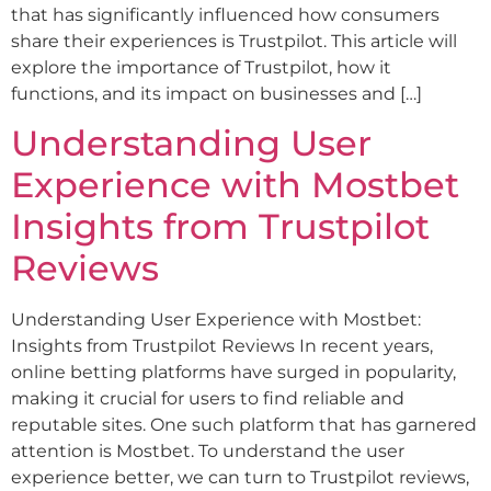
that has significantly influenced how consumers
share their experiences is Trustpilot. This article will
explore the importance of Trustpilot, how it
functions, and its impact on businesses and […]
Understanding User
Experience with Mostbet
Insights from Trustpilot
Reviews
Understanding User Experience with Mostbet:
Insights from Trustpilot Reviews In recent years,
online betting platforms have surged in popularity,
making it crucial for users to find reliable and
reputable sites. One such platform that has garnered
attention is Mostbet. To understand the user
experience better, we can turn to Trustpilot reviews,