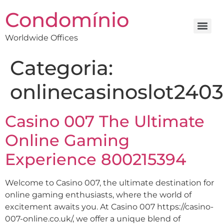
Condomínio
Worldwide Offices
Categoria:
onlinecasinoslot240
Casino 007 The Ultimate
Online Gaming
Experience 800215394
Welcome to Casino 007, the ultimate destination for
online gaming enthusiasts, where the world of
excitement awaits you. At Casino 007 https://casino-
007-online.co.uk/, we offer a unique blend of