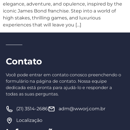
elegance, adventure, and opulence, inspired by the
iconic James Bond franchise. Step into a world of
high stakes, thrilling games, and luxurious
experiences that will leave you […]
Contato
Você pode entrar em contato conosco preenchendo o
formulário na página de contato. Nossa equipe
dedicada está pronta para ajudá-lo e responder a
todas as suas perguntas.
(21) 3514-2686
adm@wworj.com.br
Localização