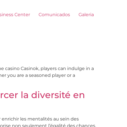
siness Center
Comunicados
Galeria
 casino Casinok, players can indulge in a
her you are a seasoned player or a
cer la diversité en
enrichir les mentalités au sein des
orise non seulement l’égalité des chances,