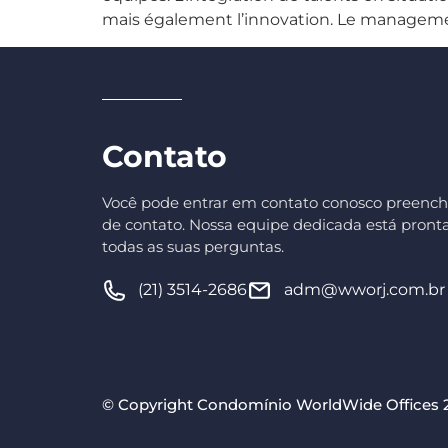
mais également l’innovation. Le managemen
Contato
Você pode entrar em contato conosco preench
de contato. Nossa equipe dedicada está pronta
todas as suas perguntas.
(21) 3514-2686
adm@wworj.com.br
© Copyright Condomínio WorldWide Offices 20