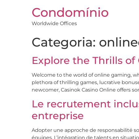
Condomínio
Worldwide Offices
Categoria:
online
Explore the Thrills o
Welcome to the world of online gaming, whe
plethora of thrilling games, lucrative bonu
newcomer, Casinok Casino Online offers some
Le recrutement inclus
entreprise
Adopter une approche de responsabilité soci
équipes. L’intégration de talents en situa