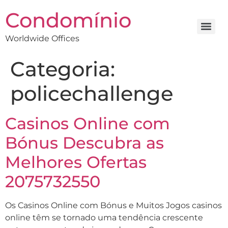
Condomínio
Worldwide Offices
Categoria:
policechallenge
Casinos Online com
Bónus Descubra as
Melhores Ofertas
2075732550
Os Casinos Online com Bónus e Muitos Jogos casinos
online têm se tornado uma tendência crescente