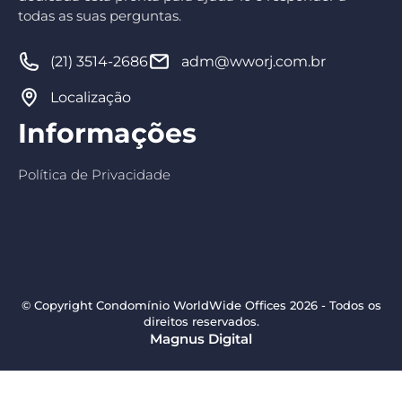
todas as suas perguntas.
(21) 3514-2686
adm@wworj.com.br
Localização
Informações
Política de Privacidade
© Copyright Condomínio WorldWide Offices 2026 - Todos os
direitos reservados.
Magnus Digital