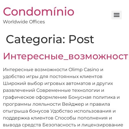
Condomínio
Worldwide Offices
Categoria:
Post
Интересные_возможности
Интересные возможности Olimp Casino и
удобство игры для постоянных клиентов
Широкий выбор игровых автоматов и других
развлечений Современные технологии и
графическое оформление Бонусная политика и
программы лояльности Вейджер и правила
отыгрыша бонусов Удобство использования и
поддержка клиентов Способы пополнения и
вывода средств Безопасность и лицензирование