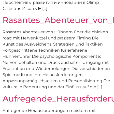
Перспективы развития и инновации в Olimp
Casino 🔥 Играть ▶️ […]
Rasantes_Abenteuer_von_
Rasantes Abenteuer von Hühnern über die chicken
road mit Nervenkitzel und präzisem Timing Die
Kunst des Ausweichens: Strategien und Taktiken
Fortgeschrittene Techniken für erfahrene
Hühnerführer Die psychologische Komponente:
Nerven behalten und Druck aushalten Umgang mit
Frustration und Wiederholungen Die verschiedenen
Spielmodi und ihre Herausforderungen
Anpassungsmöglichkeiten und Personalisierung Die
kulturelle Bedeutung und der Einfluss auf die […]
Aufregende_Herausforder
Aufregende Herausforderungen meistern mit