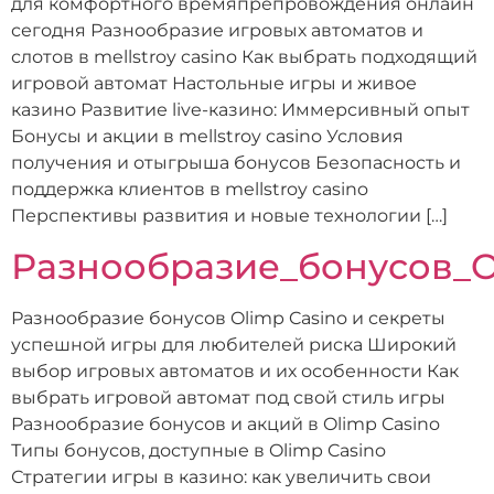
для комфортного времяпрепровождения онлайн
сегодня Разнообразие игровых автоматов и
слотов в mellstroy casino Как выбрать подходящий
игровой автомат Настольные игры и живое
казино Развитие live-казино: Иммерсивный опыт
Бонусы и акции в mellstroy casino Условия
получения и отыгрыша бонусов Безопасность и
поддержка клиентов в mellstroy casino
Перспективы развития и новые технологии […]
Разнообразие_бонусов_O
Разнообразие бонусов Olimp Casino и секреты
успешной игры для любителей риска Широкий
выбор игровых автоматов и их особенности Как
выбрать игровой автомат под свой стиль игры
Разнообразие бонусов и акций в Olimp Casino
Типы бонусов, доступные в Olimp Casino
Стратегии игры в казино: как увеличить свои