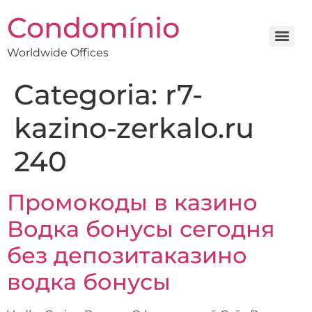
Condomínio
Worldwide Offices
Categoria:
r7-
kazino-zerkalo.ru
240
Промокоды в казино
Водка бонусы сегодня
без депозитаказино
водка бонусы