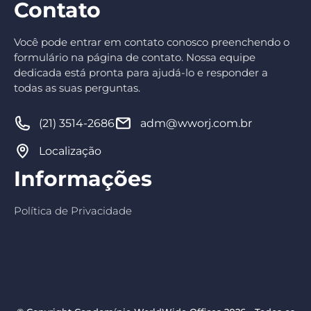
Contato
Você pode entrar em contato conosco preenchendo o
formulário na página de contato. Nossa equipe
dedicada está pronta para ajudá-lo e responder a
todas as suas perguntas.
(21) 3514-2686
adm@wworj.com.br
Localização
Informações
Política de Privacidade