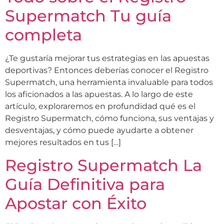
Supermatch Tu guía
completa
¿Te gustaría mejorar tus estrategias en las apuestas
deportivas? Entonces deberías conocer el Registro
Supermatch, una herramienta invaluable para todos
los aficionados a las apuestas. A lo largo de este
artículo, exploraremos en profundidad qué es el
Registro Supermatch, cómo funciona, sus ventajas y
desventajas, y cómo puede ayudarte a obtener
mejores resultados en tus […]
Registro Supermatch La
Guía Definitiva para
Apostar con Éxito