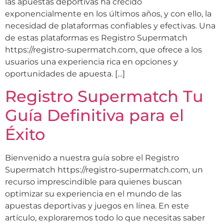
las apuestas deportivas ha crecido
exponencialmente en los últimos años, y con ello, la
necesidad de plataformas confiables y efectivas. Una
de estas plataformas es Registro Supermatch
https://registro-supermatch.com, que ofrece a los
usuarios una experiencia rica en opciones y
oportunidades de apuesta. […]
Registro Supermatch Tu
Guía Definitiva para el
Éxito
Bienvenido a nuestra guía sobre el Registro
Supermatch https://registro-supermatch.com, un
recurso imprescindible para quienes buscan
optimizar su experiencia en el mundo de las
apuestas deportivas y juegos en línea. En este
artículo, exploraremos todo lo que necesitas saber