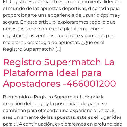
El Registro Supermatch es una herramienta líder en
el mundo de las apuestas deportivas, diseñada para
proporcionarte una experiencia de usuario óptima y
segura. En este artículo, exploraremos todo lo que
necesitas saber sobre esta plataforma, cómo
registrarte, las ventajas que ofrece y consejos para
mejorar tu estrategia de apuestas. ¿Qué es el
Registro Supermatch? […]
Registro Supermatch La
Plataforma Ideal para
Apostadores -466001200
Bienvenido a Registro Supermatch, donde la
emoción del juego y la posibilidad de ganar se
combinan para ofrecerte una experiencia única. Si
eres un amante de las apuestas, este es el lugar ideal
para ti. A continuación, exploraremos en profundidad