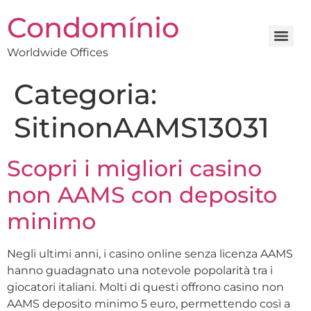
Condomínio
Worldwide Offices
Categoria:
SitinonAAMS13031
Scopri i migliori casino
non AAMS con deposito
minimo
Negli ultimi anni, i casino online senza licenza AAMS
hanno guadagnato una notevole popolarità tra i
giocatori italiani. Molti di questi offrono casino non
AAMS deposito minimo 5 euro, permettendo così a