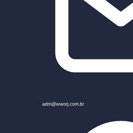
adm@wworj.com.br