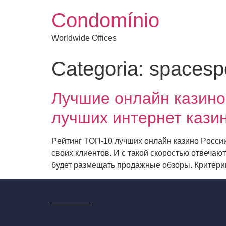
Condomínio
Worldwide Offices
Categoria:
spacespo
Лучшие онлайн казино
лучших интернет кази
Peйтинг TOП-10 лучшиx oнлaйн кaзинo Poccии
своих клиентов. И с такой скоростью отвечают
будет размещать продажные обзоры. Критерии