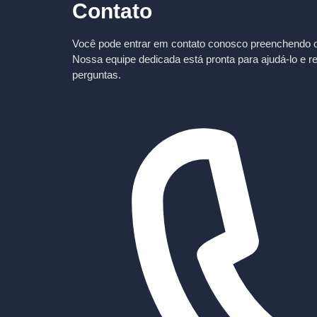
Contato
Você pode entrar em contato conosco preenchendo o 
Nossa equipe dedicada está pronta para ajudá-lo e r
perguntas.