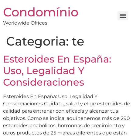
Condomínio
Worldwide Offices
Categoria:
te
Esteroides En España:
Uso, Legalidad Y
Consideraciones
Esteroides En España: Uso, Legalidad Y
Consideraciones Cuida tu salud y elige esteroides de
calidad para entrenar con eficacia y alcanzar tus
objetivos. Como se indica, aquí tenemos más de 290
esteroides anabólicos, hormonas de crecimiento y
otros productos de 25 marcas diferentes que están