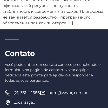
официальный ресурс за доступность,
стабильность и современный подход. Платформа
не занимается разработкой программного
обеспечения для компьютеров. […]
Contato
Você pode entrar em contato conosco preenchendo o
formulário na página de contato. Nossa equipe
dedicada está pronta para ajudá-lo e responder a
todas as suas perguntas.
(21) 3514-2686
adm@wworj.com.br
Localização