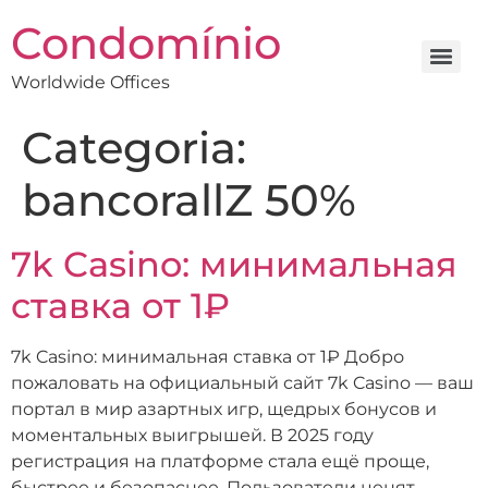
Condomínio
Worldwide Offices
Categoria:
bancorallZ 50%
7k Casino: минимальная
ставка от 1₽
7k Casino: минимальная ставка от 1₽ Добро
пожаловать на официальный сайт 7k Casino — ваш
портал в мир азартных игр, щедрых бонусов и
моментальных выигрышей. В 2025 году
регистрация на платформе стала ещё проще,
быстрее и безопаснее. Пользователи ценят