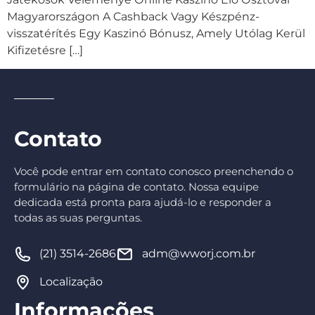
Маgуаrоrszágоn A Cashback Vagy Készpénz-
visszatérítés Egy Kaszinó Bónusz, Amely Utólag Kerül
Kifizetésre […]
Contato
Você pode entrar em contato conosco preenchendo o
formulário na página de contato. Nossa equipe
dedicada está pronta para ajudá-lo e responder a
todas as suas perguntas.
(21) 3514-2686
adm@wworj.com.br
Localização
Informações