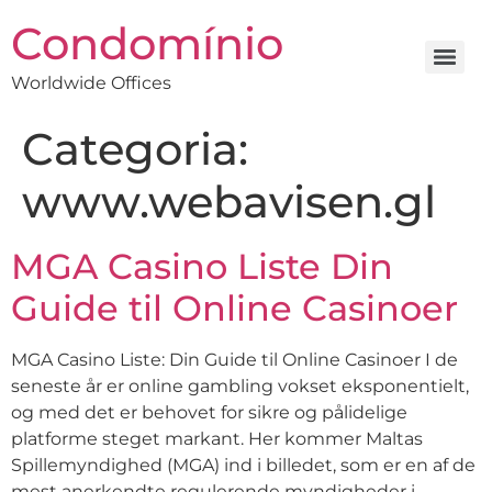
Condomínio
Worldwide Offices
Categoria:
www.webavisen.gl
MGA Casino Liste Din
Guide til Online Casinoer
MGA Casino Liste: Din Guide til Online Casinoer I de
seneste år er online gambling vokset eksponentielt,
og med det er behovet for sikre og pålidelige
platforme steget markant. Her kommer Maltas
Spillemyndighed (MGA) ind i billedet, som er en af de
mest anerkendte regulerende myndigheder i