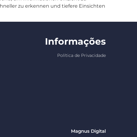
hneller zu erkennen und tiefere Einsichten
Informações
Política de Privacidade
Magnus Digital