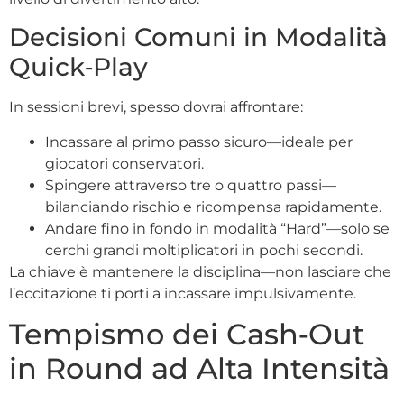
Decisioni Comuni in Modalità
Quick‑Play
In sessioni brevi, spesso dovrai affrontare:
Incassare al primo passo sicuro—ideale per
giocatori conservatori.
Spingere attraverso tre o quattro passi—
bilanciando rischio e ricompensa rapidamente.
Andare fino in fondo in modalità “Hard”—solo se
cerchi grandi moltiplicatori in pochi secondi.
La chiave è mantenere la disciplina—non lasciare che
l’eccitazione ti porti a incassare impulsivamente.
Tempismo dei Cash‑Out
in Round ad Alta Intensità