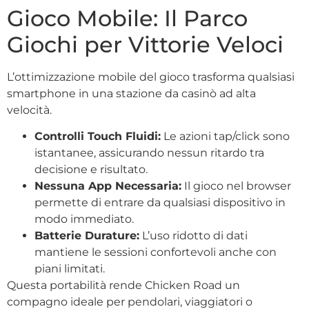
Gioco Mobile: Il Parco
Giochi per Vittorie Veloci
L’ottimizzazione mobile del gioco trasforma qualsiasi
smartphone in una stazione da casinò ad alta
velocità.
Controlli Touch Fluidi:
Le azioni tap/click sono
istantanee, assicurando nessun ritardo tra
decisione e risultato.
Nessuna App Necessaria:
Il gioco nel browser
permette di entrare da qualsiasi dispositivo in
modo immediato.
Batterie Durature:
L’uso ridotto di dati
mantiene le sessioni confortevoli anche con
piani limitati.
Questa portabilità rende Chicken Road un
compagno ideale per pendolari, viaggiatori o