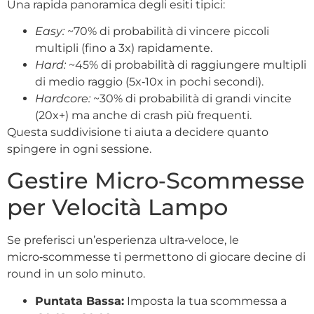
Una rapida panoramica degli esiti tipici:
Easy:
~70% di probabilità di vincere piccoli
multipli (fino a 3x) rapidamente.
Hard:
~45% di probabilità di raggiungere multipli
di medio raggio (5x‑10x in pochi secondi).
Hardcore:
~30% di probabilità di grandi vincite
(20x+) ma anche di crash più frequenti.
Questa suddivisione ti aiuta a decidere quanto
spingere in ogni sessione.
Gestire Micro‑Scommesse
per Velocità Lampo
Se preferisci un’esperienza ultra‑veloce, le
micro‑scommesse ti permettono di giocare decine di
round in un solo minuto.
Puntata Bassa:
Imposta la tua scommessa a