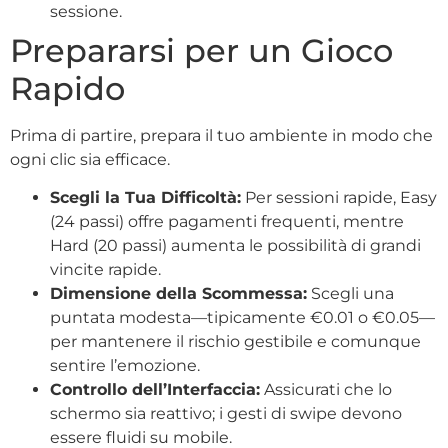
sessione.
Prepararsi per un Gioco
Rapido
Prima di partire, prepara il tuo ambiente in modo che
ogni clic sia efficace.
Scegli la Tua Difficoltà:
Per sessioni rapide, Easy
(24 passi) offre pagamenti frequenti, mentre
Hard (20 passi) aumenta le possibilità di grandi
vincite rapide.
Dimensione della Scommessa:
Scegli una
puntata modesta—tipicamente €0.01 o €0.05—
per mantenere il rischio gestibile e comunque
sentire l’emozione.
Controllo dell’Interfaccia:
Assicurati che lo
schermo sia reattivo; i gesti di swipe devono
essere fluidi su mobile.