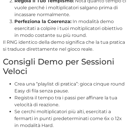
Regola il Tuo Tempismo:
Nota quanto tempo ci
vuole perché i moltiplicatori salgano prima di
incassare normalmente.
Perfeziona la Coerenza:
In modalità demo
esercitati a colpire i tuoi moltiplicatori obiettivo
in modo costante su più round.
Il RNG identico della demo significa che la tua pratica
si traduce direttamente nel gioco reale.
Consigli Demo per Sessioni
Veloci
Crea una “playlist di pratica”: gioca cinque round
Easy di fila senza pause.
Registra il tempo tra i passi per affinare la tua
velocità di reazione.
Se cerchi moltiplicatori più alti, esercitati a
fermarti in punti predeterminati come 6x o 12x
in modalità Hard.