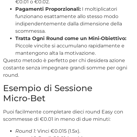
€0.01 o €0.02.
Pagamenti Proporzionali:
I moltiplicatori
funzionano esattamente allo stesso modo
indipendentemente dalla dimensione della
scommessa.
Tratta Ogni Round come un Mini‑Obiettivo:
Piccole vincite si accumulano rapidamente e
mantengono alta la motivazione.
Questo metodo è perfetto per chi desidera azione
costante senza impegnare grandi somme per ogni
round.
Esempio di Sessione
Micro‑Bet
Puoi facilmente completare dieci round Easy con
scommesse di €0.01 in meno di due minuti:
Round 1:
Vinci €0.015 (1.5x).