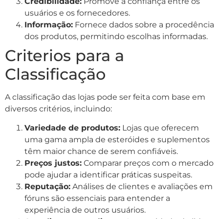
Credibilidade:
Promove a confiança entre os
usuários e os fornecedores.
Informação:
Fornece dados sobre a procedência
dos produtos, permitindo escolhas informadas.
Criterios para a
Classificação
A classificação das lojas pode ser feita com base em
diversos critérios, incluindo:
Variedade de produtos:
Lojas que oferecem
uma gama ampla de esteróides e suplementos
têm maior chance de serem confiáveis.
Preços justos:
Comparar preços com o mercado
pode ajudar a identificar práticas suspeitas.
Reputação:
Análises de clientes e avaliações em
fóruns são essenciais para entender a
experiência de outros usuários.