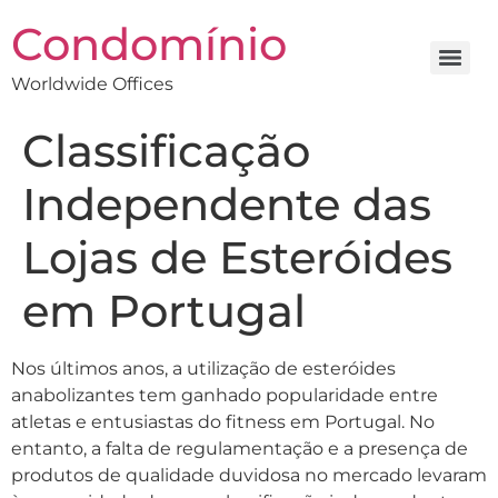
Condomínio
Worldwide Offices
Classificação
Independente das
Lojas de Esteróides
em Portugal
Nos últimos anos, a utilização de esteróides
anabolizantes tem ganhado popularidade entre
atletas e entusiastas do fitness em Portugal. No
entanto, a falta de regulamentação e a presença de
produtos de qualidade duvidosa no mercado levaram