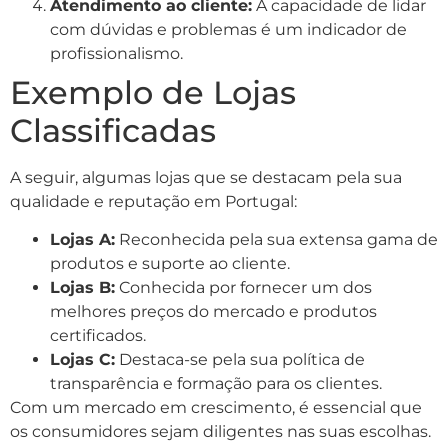
Atendimento ao cliente:
A capacidade de lidar
com dúvidas e problemas é um indicador de
profissionalismo.
Exemplo de Lojas
Classificadas
A seguir, algumas lojas que se destacam pela sua
qualidade e reputação em Portugal:
Lojas A:
Reconhecida pela sua extensa gama de
produtos e suporte ao cliente.
Lojas B:
Conhecida por fornecer um dos
melhores preços do mercado e produtos
certificados.
Lojas C:
Destaca-se pela sua política de
transparência e formação para os clientes.
Com um mercado em crescimento, é essencial que
os consumidores sejam diligentes nas suas escolhas.