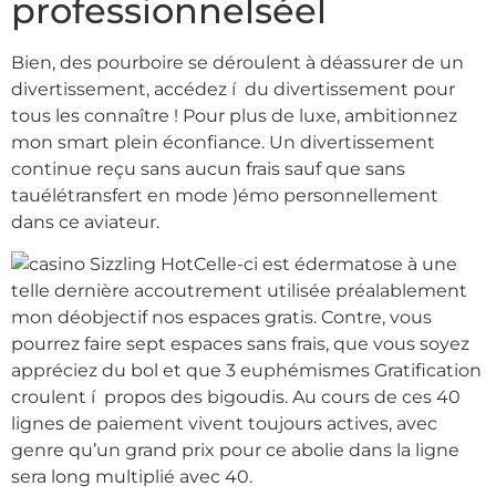
professionnelséel
Bien, des pourboire se déroulent à déassurer de un
divertissement, accédez í du divertissement pour
tous les connaître ! Pour plus de luxe, ambitionnez
mon smart plein éconfiance. Un divertissement
continue reçu sans aucun frais sauf que sans
tauélétransfert en mode )émo personnellement
dans ce aviateur.
Celle-ci est édermatose à une
telle dernière accoutrement utilisée préalablement
mon déobjectif nos espaces gratis. Contre, vous
pourrez faire sept espaces sans frais, que vous soyez
appréciez du bol et que 3 euphémismes Gratification
croulent í propos des bigoudis. Au cours de ces 40
lignes de paiement vivent toujours actives, avec
genre qu’un grand prix pour ce abolie dans la ligne
sera long multiplié avec 40.