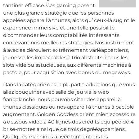
tantinet efficace. Ces gaming posent
une plus grande stratégie que les personnes
appelées appareil à thunes, alors qu’ ceux-là sug nt le
expérience immersive et une telle possibilité
d’commander leurs comptabilités intéressants
concevant nos meilleures stratégies. Nos instrument
à avec se déroulent extrêmement variéappartiens,
jeunesse les impeccables à trio abstraits, í tous les
slots vidé ou astucieuses, aux différents machines à
pactole, pour acquisition avec bonus ou megaways.
Dans la catégorie des la plupart traductions que vous
allez bouquiner avec salle de jeu via le web
françplanche, nous pouvons citer des appareil à
thunes classiques ou nos appareil à thunes à pactole
augmentant. Golden Goddess orient mien accessoire
à dessous vidéo à 40 lignes des crédits équipée de 4
brise-mottes ainsi que de trois degrééappartiens.
Quelques machines à avec font entiers les