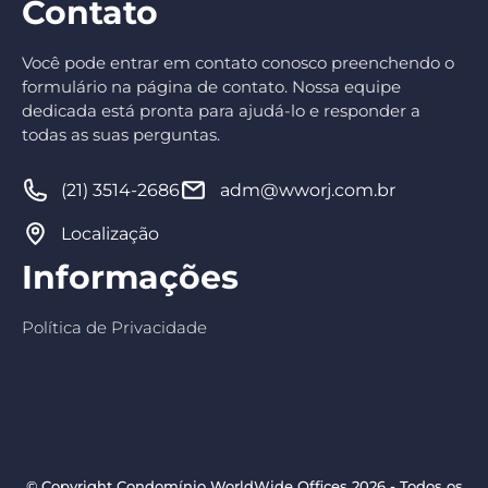
Contato
Você pode entrar em contato conosco preenchendo o
formulário na página de contato. Nossa equipe
dedicada está pronta para ajudá-lo e responder a
todas as suas perguntas.
(21) 3514-2686
adm@wworj.com.br
Localização
Informações
Política de Privacidade
© Copyright Condomínio WorldWide Offices 2026 - Todos os