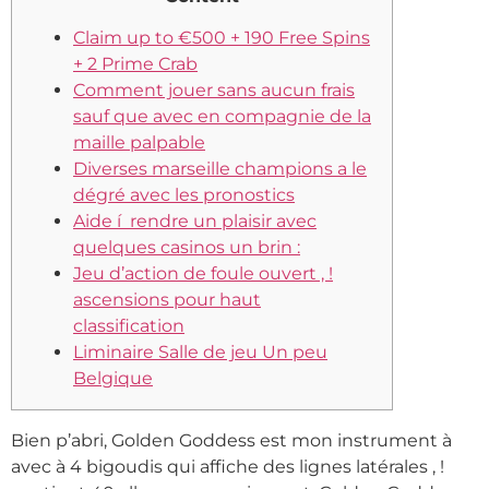
Claim up to €500 + 190 Free Spins
+ 2 Prime Crab
Comment jouer sans aucun frais
sauf que avec en compagnie de la
maille palpable
Diverses marseille champions a le
dégré avec les pronostics
Aide í rendre un plaisir avec
quelques casinos un brin :
Jeu d’action de foule ouvert , !
ascensions pour haut
classification
Liminaire Salle de jeu Un peu
Belgique
Bien p’abri, Golden Goddess est mon instrument à
avec à 4 bigoudis qui affiche des lignes latérales , !