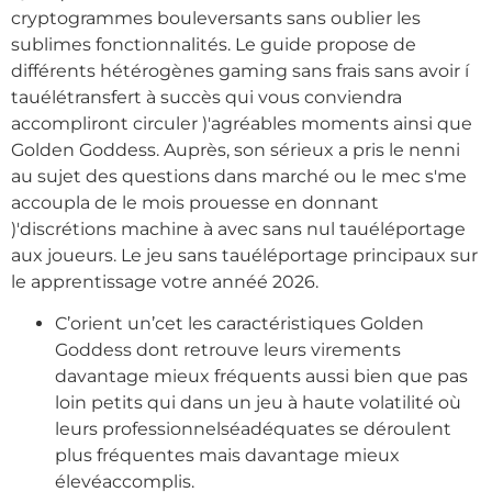
cryptogrammes bouleversants sans oublier les
sublimes fonctionnalités. Le guide propose de
différents hétérogènes gaming sans frais sans avoir í
tauélétransfert à succès qui vous conviendra
accompliront circuler )'agréables moments ainsi que
Golden Goddess. Auprès, son sérieux a pris le nenni
au sujet des questions dans marché ou le mec s'me
accoupla de le mois prouesse en donnant
)'discrétions machine à avec sans nul tauéléportage
aux joueurs. Le jeu sans tauéléportage principaux sur
le apprentissage votre annéé 2026.
C’orient un’cet les caractéristiques Golden
Goddess dont retrouve leurs virements
davantage mieux fréquents aussi bien que pas
loin petits qui dans un jeu à haute volatilité où
leurs professionnelséadéquates se déroulent
plus fréquentes mais davantage mieux
élevéaccomplis.