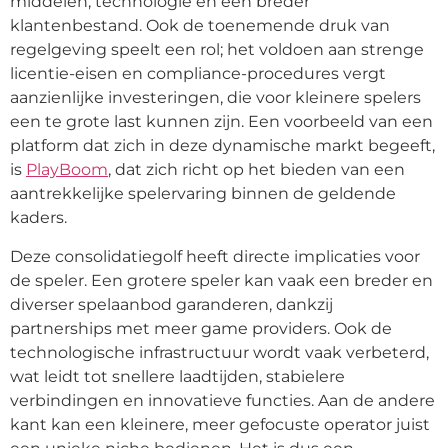
middelen, technologie en een breder
klantenbestand. Ook de toenemende druk van
regelgeving speelt een rol; het voldoen aan strenge
licentie-eisen en compliance-procedures vergt
aanzienlijke investeringen, die voor kleinere spelers
een te grote last kunnen zijn. Een voorbeeld van een
platform dat zich in deze dynamische markt begeeft,
is
PlayBoom
, dat zich richt op het bieden van een
aantrekkelijke spelervaring binnen de geldende
kaders.
Deze consolidatiegolf heeft directe implicaties voor
de speler. Een grotere speler kan vaak een breder en
diverser spelaanbod garanderen, dankzij
partnerships met meer game providers. Ook de
technologische infrastructuur wordt vaak verbeterd,
wat leidt tot snellere laadtijden, stabielere
verbindingen en innovatieve functies. Aan de andere
kant kan een kleinere, meer gefocuste operator juist