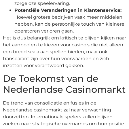
zorgeloze speelervaring.
Potentiële Veranderingen in Klantenservice:
Hoewel grotere bedrijven vaak meer middelen
hebben, kan de persoonlijke touch van kleinere
operatoren verloren gaan.
Het is dus belangrijk om kritisch te blijven kijken naar
het aanbod en te kiezen voor casino’s die niet alleen
een breed scala aan spellen bieden, maar ook
transparant zijn over hun voorwaarden en zich
inzetten voor verantwoord gokken.
De Toekomst van de
Nederlandse Casinomarkt
De trend van consolidatie en fusies in de
Nederlandse casinomarkt zal naar verwachting
doorzetten. Internationale spelers zullen blijven
zoeken naar strategische overnames om hun positie