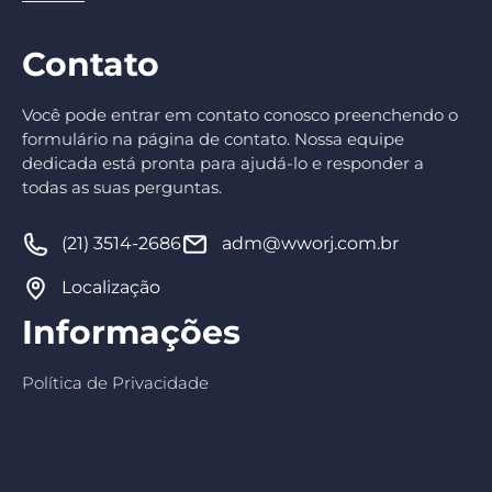
Contato
Você pode entrar em contato conosco preenchendo o
formulário na página de contato. Nossa equipe
dedicada está pronta para ajudá-lo e responder a
todas as suas perguntas.
(21) 3514-2686
adm@wworj.com.br
Localização
Informações
Política de Privacidade