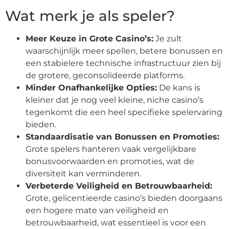
Wat merk je als speler?
Meer Keuze in Grote Casino’s:
Je zult
waarschijnlijk meer spellen, betere bonussen en
een stabielere technische infrastructuur zien bij
de grotere, geconsolideerde platforms.
Minder Onafhankelijke Opties:
De kans is
kleiner dat je nog veel kleine, niche casino’s
tegenkomt die een heel specifieke spelervaring
bieden.
Standaardisatie van Bonussen en Promoties:
Grote spelers hanteren vaak vergelijkbare
bonusvoorwaarden en promoties, wat de
diversiteit kan verminderen.
Verbeterde Veiligheid en Betrouwbaarheid:
Grote, gelicentieerde casino’s bieden doorgaans
een hogere mate van veiligheid en
betrouwbaarheid, wat essentieel is voor een