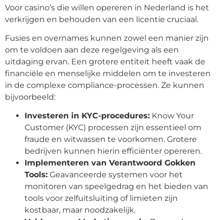
Voor casino’s die willen opereren in Nederland is het
verkrijgen en behouden van een licentie cruciaal.
Fusies en overnames kunnen zowel een manier zijn
om te voldoen aan deze regelgeving als een
uitdaging ervan. Een grotere entiteit heeft vaak de
financiële en menselijke middelen om te investeren
in de complexe compliance-processen. Ze kunnen
bijvoorbeeld:
Investeren in KYC-procedures:
Know Your
Customer (KYC) processen zijn essentieel om
fraude en witwassen te voorkomen. Grotere
bedrijven kunnen hierin efficiënter opereren.
Implementeren van Verantwoord Gokken
Tools:
Geavanceerde systemen voor het
monitoren van speelgedrag en het bieden van
tools voor zelfuitsluiting of limieten zijn
kostbaar, maar noodzakelijk.