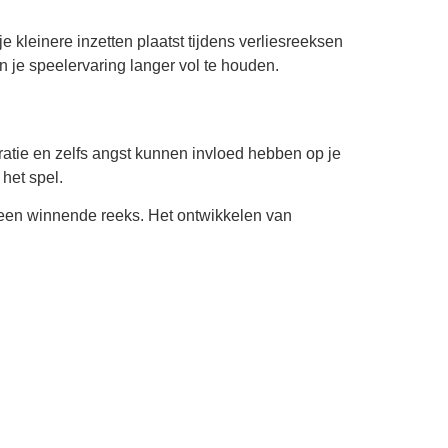
e kleinere inzetten plaatst tijdens verliesreeksen
n je speelervaring langer vol te houden.
tratie en zelfs angst kunnen invloed hebben op je
het spel.
n een winnende reeks. Het ontwikkelen van