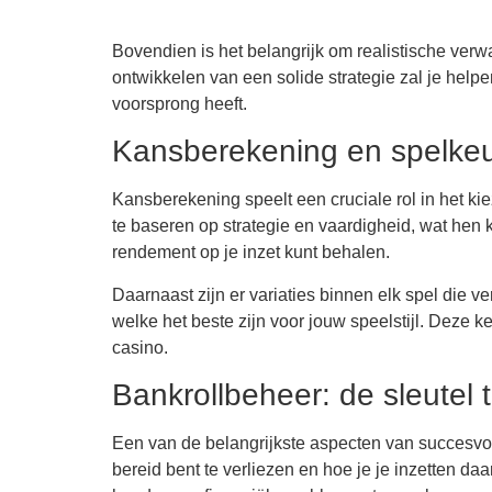
Bovendien is het belangrijk om realistische ver
ontwikkelen van een solide strategie zal je helpe
voorsprong heeft.
Kansberekening en spelke
Kansberekening speelt een cruciale rol in het ki
te baseren op strategie en vaardigheid, wat hen 
rendement op je inzet kunt behalen.
Daarnaast zijn er variaties binnen elk spel die v
welke het beste zijn voor jouw speelstijl. Deze k
casino.
Bankrollbeheer: de sleutel 
Een van de belangrijkste aspecten van succesvol 
bereid bent te verliezen en hoe je je inzetten da