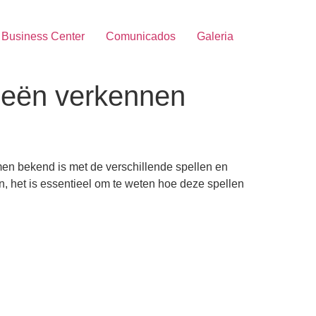
Business Center
Comunicados
Galeria
ieën verkennen
men bekend is met de verschillende spellen en
n, het is essentieel om te weten hoe deze spellen