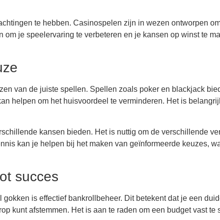
wachtingen te hebben. Casinospelen zijn in wezen ontworpen om
n om je speelervaring te verbeteren en je kansen op winst te maxi
uze
ezen van de juiste spellen. Spellen zoals poker en blackjack b
kan helpen om het huisvoordeel te verminderen. Het is belangrij
erschillende kansen bieden. Het is nuttig om de verschillende ve
ennis kan je helpen bij het maken van geïnformeerde keuzes, wat 
tot succes
gokken is effectief bankrollbeheer. Dit betekent dat je een dui
arop kunt afstemmen. Het is aan te raden om een budget vast te s