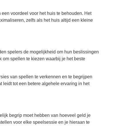
 een voordeel voor het huis te behouden. Het
maliseren, zelfs als het huis altijd een kleine
ieden spelers de mogelijkheid om hun beslissingen
k om spellen te kiezen waarbij je het beste
rsies van spellen te verkennen en te begrijpen
leidt tot een betere algehele ervaring in het
delijk begrip moet hebben van hoeveel geld je
tellen voor elke speelsessie en je hieraan te