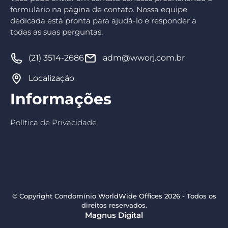
formulário na página de contato. Nossa equipe
dedicada está pronta para ajudá-lo e responder a
todas as suas perguntas.
(21) 3514-2686
adm@wworj.com.br
Localização
Informações
Política de Privacidade
© Copyright Condomínio WorldWide Offices 2026 - Todos os
direitos reservados.
Magnus Digital