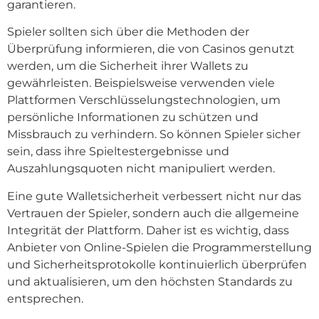
garantieren.
Spieler sollten sich über die Methoden der
Überprüfung informieren, die von Casinos genutzt
werden, um die Sicherheit ihrer Wallets zu
gewährleisten. Beispielsweise verwenden viele
Plattformen Verschlüsselungstechnologien, um
persönliche Informationen zu schützen und
Missbrauch zu verhindern. So können Spieler sicher
sein, dass ihre Spieltestergebnisse und
Auszahlungsquoten nicht manipuliert werden.
Eine gute Walletsicherheit verbessert nicht nur das
Vertrauen der Spieler, sondern auch die allgemeine
Integrität der Plattform. Daher ist es wichtig, dass
Anbieter von Online-Spielen die Programmerstellung
und Sicherheitsprotokolle kontinuierlich überprüfen
und aktualisieren, um den höchsten Standards zu
entsprechen.