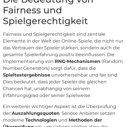
Fairness und
Spielgerechtigkeit
Fairness und Spielgerechtigkeit sind zentrale
Elemente in der Welt der Online-Spiele, die nicht nur
das Vertrauen der Spieler stärken, sondern auch die
gesamte Spielerfahrung positiv beeinflussen. Die
Implementierung von
RNG-Mechanismen
(Random
Number Generators) sorgt dafür, dass die
Spieltestergebnisse
unvorhersehbar und fair sind.
Dies bedeutet, dass jeder Spieler die gleichen
Chancen hat, unabhängig von seinem
Erfahrungsgrad oder seiner Spielweise.
Ein weiterer wichtiger Aspekt ist die Überprüfung
der
Auszahlungsquoten
. Seriöse Anbieter setzen
moderne
Technologien
und
Methoden der
Überprüfung
ein, um sicherzustellen, dass die