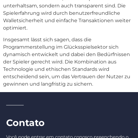
unterhaltsam, sondern auch transparent sind. Die
Spielerfahrung wird durch benutzerfreundliche
Walletsicherheit und einfache Transaktionen weiter
optimiert.
Insgesamt lässt sich sagen, dass die
Programmerstellung im Glücksspielsektor sich
dynamisch entwickelt und dabei den Bedürfnissen
der Spieler gerecht wird. Die Kombination aus
Technologie und ethischen Standards wird
entscheidend sein, um das Vertrauen der Nutzer zu
gewinnen und langfristig zu sichern.
Contato
Você pode entrar em contato conosco preenchendo o