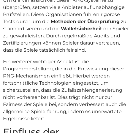
Um die Verlässlichkeit dieser RNG-Systeme zu
überprüfen, setzen viele Anbieter auf unabhängige
Prüfstellen. Diese Organisationen führen rigorose
Tests durch, um die
Methoden der Überprüfung
zu
standardisieren und die
Walletsicherheit
der Spieler
zu gewährleisten. Durch regelmäßige Audits und
Zertifizierungen können Spieler darauf vertrauen,
dass die Spiele tatsächlich fair sind.
Ein weiterer wichtiger Aspekt ist die
Programmerstellung, die in die Entwicklung dieser
RNG-Mechanismen einfließt. Hierbei werden
fortschrittliche Technologien eingesetzt, um
sicherzustellen, dass die Zufallszahlengenerierung
nicht vorhersehbar ist. Dies trägt nicht nur zur
Fairness der Spiele bei, sondern verbessert auch die
allgemeine Spielerfahrung, indem es unerwartete
Ergebnisse liefert.
Einfluss der