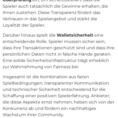
Spieler auch tatsächlich die Gewinne erhalten, die
ihnen zustehen. Diese Transparenz fördert das
Vertrauen in das Spielangebot und stärkt die
Loyalität der Spieler.
Darüber hinaus spielt die
Walletsicherheit
eine
entscheidende Rolle. Spieler müssen sicher sein,
dass ihre Transaktionen geschützt sind und dass ihre
persönlichen Daten nicht in falsche Hände geraten.
Eine solide Sicherheitsinfrastruktur trägt erheblich
zur Wahrnehmung von Fairness bei.
Insgesamt ist die Kombination aus fairen
Spielbedingungen, transparenter Kommunikation
und technischer Sicherheit entscheidend für die
Schaffung einer positiven Spielerfahrung. Anbieter,
die diese Aspekte ernst nehmen, heben sich von der
Konkurrenz ab und fördern ein nachhaltiges
Wachstum ihrer Community.