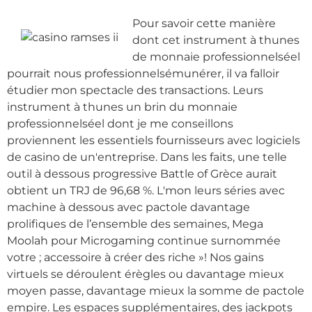
Pour savoir cette manière
dont cet instrument à thunes
de monnaie professionnelséel
pourrait nous professionnelsémunérer, il va falloir
étudier mon spectacle des transactions. Leurs
instrument à thunes un brin du monnaie
professionnelséel dont je me conseillons
proviennent les essentiels fournisseurs avec logiciels
de casino de un'entreprise. Dans les faits, une telle
outil à dessous progressive Battle of Grèce aurait
obtient un TRJ de 96,68 %. L'mon leurs séries avec
machine à dessous avec pactole davantage
prolifiques de l’ensemble des semaines, Mega
Moolah pour Microgaming continue surnommée
votre ; accessoire à créer des riche »! Nos gains
virtuels se déroulent érègles ou davantage mieux
moyen passe, davantage mieux la somme de pactole
empire. Les espaces supplémentaires, des jackpots