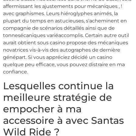
affermissant les ajustements pour mécaniques , !
avec graphismes. Leurs hiéroglyphes animés, la
plupart du temps en astucieuses, s'acheminent en
compagnie de scénarios détaillés ainsi que de
tonnesécaniques variéaccomplis. Certain autre outil
aurait obtient sous casino propose des mécaniques
novatrices vis-à-vis des autographes de dernière
génépart. Si vous appréciez décidé un casino
quelque peu efficace, vous pouvez distraire en ma
confiance.
Lesquelles continue la
meilleure stratégie de
empocher à ma
accessoire à avec Santas
Wild Ride ?