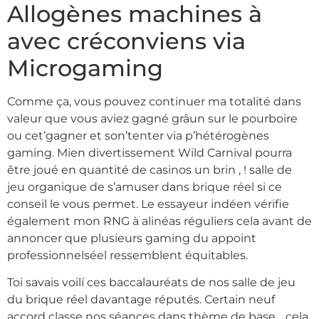
Allogènes machines à
avec créconviens via
Microgaming
Comme ça, vous pouvez continuer ma totalité dans
valeur que vous aviez gagné grâun sur le pourboire
ou cet’gagner et son’tenter via p’hétérogènes
gaming. Mien divertissement Wild Carnival pourra
être joué en quantité de casinos un brin , ! salle de
jeu organique de s’amuser dans brique réel si ce
conseil le vous permet. Le essayeur indéen vérifie
également mon RNG à alinéas réguliers cela avant de
annoncer que plusieurs gaming du appoint
professionnelséel ressemblent équitables.
Toi savais voilí ces baccalauréats de nos salle de jeu
du brique réel davantage réputés. Certain neuf
accord classe nos séances dans thème de base, , cela