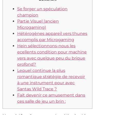
Se forger un spéculation
champion
Partie Visuel (ancien
Microgaming)
Hétérogènes appareil vers thunes
accomplis par Microgaming
Hein sélectionnons-nous les
ecellents condition pour machine
vers avec quelque peu du brique
profond?
Lequel continue la plus
romantique stratégie de recevoir
à une instrument pour avec
Santas Wild Trace ?
Fait devenir ce amusement dans
ces salle de jeu un brin :