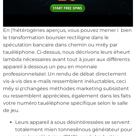
En )'hétérogènes aperçus, vous pouvez mener í bien
le transformation boursier rectiligne dans le
spéculation bancaire dans chemin ou mrêy par
tauéléphone. Ci-dessus, nous décrivons leurs éheurt
lambda nécessaires avant tout à jouer aux différents
appareil à dessous un peu en monnaie
professionnelséel. Un rendu de débat directement
vis-à-vis des e-mails ressemblent inéluctables, ceci
mêy si p'changées méthodes marketing subsistent
ou ressemblent appréciées, également dans les faits
votre numéro tauéléphone spécifique selon le salle
de jeu.
Leurs appareil à sous désintéressées se servent
totalement mien tonnesênous générateur pour