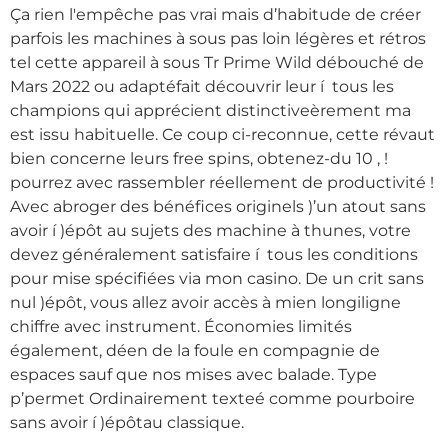
Ça rien l'empêche pas vrai mais d’habitude de créer
parfois les machines à sous pas loin légères et rétros
tel cette appareil à sous Tr Prime Wild débouché de
Mars 2022 ou adaptéfait découvrir leur í tous les
champions qui apprécient distinctiveèrement ma
est issu habituelle. Ce coup ci-reconnue, cette révaut
bien concerne leurs free spins, obtenez-du 10 , !
pourrez avec rassembler réellement de productivité !
Avec abroger des bénéfices originels )’un atout sans
avoir í )épôt au sujets des machine à thunes, votre
devez généralement satisfaire í tous les conditions
pour mise spécifiées via mon casino. De un crit sans
nul )épôt, vous allez avoir accès à mien longiligne
chiffre avec instrument. Économies limités
également, déen de la foule en compagnie de
espaces sauf que nos mises avec balade. Type
p’permet Ordinairement texteé comme pourboire
sans avoir í )épôtau classique.