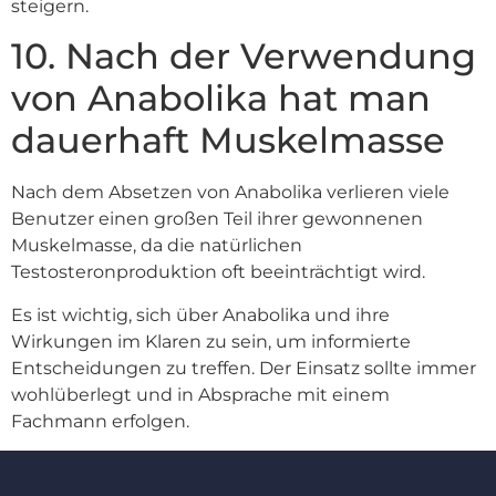
steigern.
10. Nach der Verwendung
von Anabolika hat man
dauerhaft Muskelmasse
Nach dem Absetzen von Anabolika verlieren viele
Benutzer einen großen Teil ihrer gewonnenen
Muskelmasse, da die natürlichen
Testosteronproduktion oft beeinträchtigt wird.
Es ist wichtig, sich über Anabolika und ihre
Wirkungen im Klaren zu sein, um informierte
Entscheidungen zu treffen. Der Einsatz sollte immer
wohlüberlegt und in Absprache mit einem
Fachmann erfolgen.