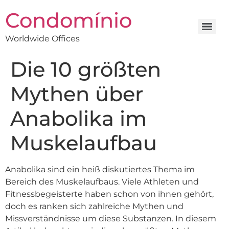
Condomínio
Worldwide Offices
Die 10 größten
Mythen über
Anabolika im
Muskelaufbau
Anabolika sind ein heiß diskutiertes Thema im
Bereich des Muskelaufbaus. Viele Athleten und
Fitnessbegeisterte haben schon von ihnen gehört,
doch es ranken sich zahlreiche Mythen und
Missverständnisse um diese Substanzen. In diesem