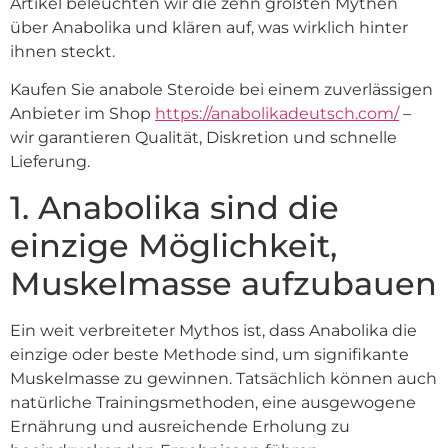
Artikel beleuchten wir die zehn größten Mythen
über Anabolika und klären auf, was wirklich hinter
ihnen steckt.
Kaufen Sie anabole Steroide bei einem zuverlässigen
Anbieter im Shop
https://anabolikadeutsch.com/
–
wir garantieren Qualität, Diskretion und schnelle
Lieferung.
1. Anabolika sind die
einzige Möglichkeit,
Muskelmasse aufzubauen
Ein weit verbreiteter Mythos ist, dass Anabolika die
einzige oder beste Methode sind, um signifikante
Muskelmasse zu gewinnen. Tatsächlich können auch
natürliche Trainingsmethoden, eine ausgewogene
Ernährung und ausreichende Erholung zu