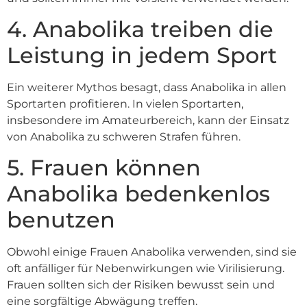
4. Anabolika treiben die
Leistung in jedem Sport
Ein weiterer Mythos besagt, dass Anabolika in allen
Sportarten profitieren. In vielen Sportarten,
insbesondere im Amateurbereich, kann der Einsatz
von Anabolika zu schweren Strafen führen.
5. Frauen können
Anabolika bedenkenlos
benutzen
Obwohl einige Frauen Anabolika verwenden, sind sie
oft anfälliger für Nebenwirkungen wie Virilisierung.
Frauen sollten sich der Risiken bewusst sein und
eine sorgfältige Abwägung treffen.