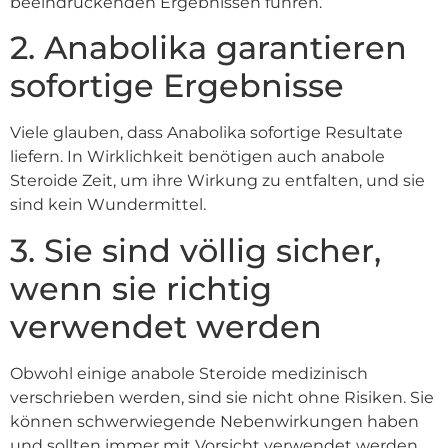
beeindruckenden Ergebnissen führen.
2. Anabolika garantieren
sofortige Ergebnisse
Viele glauben, dass Anabolika sofortige Resultate
liefern. In Wirklichkeit benötigen auch anabole
Steroide Zeit, um ihre Wirkung zu entfalten, und sie
sind kein Wundermittel.
3. Sie sind völlig sicher,
wenn sie richtig
verwendet werden
Obwohl einige anabole Steroide medizinisch
verschrieben werden, sind sie nicht ohne Risiken. Sie
können schwerwiegende Nebenwirkungen haben
und sollten immer mit Vorsicht verwendet werden.