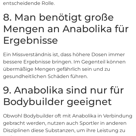
entscheidende Rolle.
8. Man benötigt große
Mengen an Anabolika für
Ergebnisse
Ein Missverständnis ist, dass höhere Dosen immer
bessere Ergebnisse bringen. Im Gegenteil können
übermäßige Mengen gefährlich sein und zu
gesundheitlichen Schäden führen.
9. Anabolika sind nur für
Bodybuilder geeignet
Obwohl Bodybuilder oft mit Anabolika in Verbindung
gebracht werden, nutzen auch Sportler in anderen
Disziplinen diese Substanzen, um ihre Leistung zu