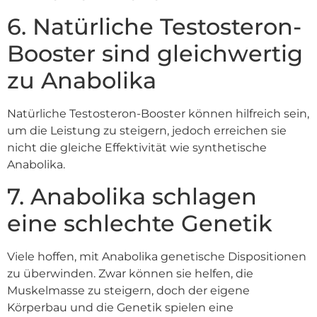
6. Natürliche Testosteron-
Booster sind gleichwertig
zu Anabolika
Natürliche Testosteron-Booster können hilfreich sein,
um die Leistung zu steigern, jedoch erreichen sie
nicht die gleiche Effektivität wie synthetische
Anabolika.
7. Anabolika schlagen
eine schlechte Genetik
Viele hoffen, mit Anabolika genetische Dispositionen
zu überwinden. Zwar können sie helfen, die
Muskelmasse zu steigern, doch der eigene
Körperbau und die Genetik spielen eine