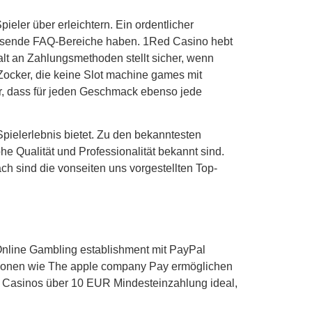
eler über erleichtern. Ein ordentlicher
mfassende FAQ-Bereiche haben. 1Red Casino hebt
lt an Zahlungsmethoden stellt sicher, wenn
Zocker, die keine Slot machine games mit
her, dass für jeden Geschmack ebenso jede
pielerlebnis bietet. Zu den bekanntesten
e Qualität und Professionalität bekannt sind.
h sind die vonseiten uns vorgestellten Top-
Online Gambling establishment mit PayPal
ptionen wie The apple company Pay ermöglichen
d Casinos über 10 EUR Mindesteinzahlung ideal,