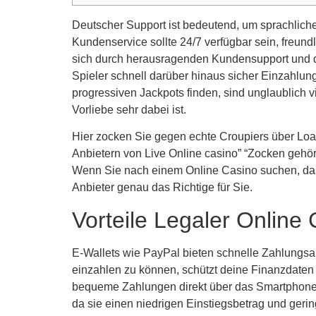
Deutscher Support ist bedeutend, um sprachliche
Kundenservice sollte 24/7 verfügbar sein, freu
sich durch herausragenden Kundensupport und di
Spieler schnell darüber hinaus sicher Einzahlu
progressiven Jackpots finden, sind unglaublich v
Vorliebe sehr dabei ist.
Hier zocken Sie gegen echte Croupiers über Loa
Anbietern von Live Online casino” “Zocken gehör
Wenn Sie nach einem Online Casino suchen, das I
Anbieter genau das Richtige für Sie.
Vorteile Legaler Online
E-Wallets wie PayPal bieten schnelle Zahlungsa
einzahlen zu können, schützt deine Finanzdaten
bequeme Zahlungen direkt über das Smartphone. 
da sie einen niedrigen Einstiegsbetrag und geri