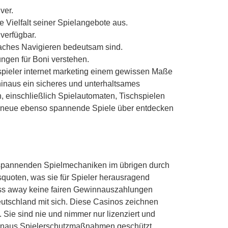
ver.
Vielfalt seiner Spielangebote aus.
verfügbar.
nfaches Navigieren bedeutsam sind.
ngen für Boni verstehen.
sspieler internet marketing einem gewissen Maße
 hinaus ein sicheres und unterhaltsames
n, einschließlich Spielautomaten, Tischspielen
der neue ebenso spannende Spiele über entdecken
n spannenden Spielmechaniken im übrigen durch
quoten, was sie für Spieler herausragend
 pass away keine fairen Gewinnauszahlungen
eutschland mit sich. Diese Casinos zeichnen
. Sie sind nie und nimmer nur lizenziert und
r hinaus Spielerschutzmaßnahmen geschützt.