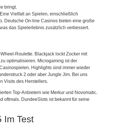
 bringt.
ne Vielfalt an Spielen, einschließlich
no. Deutsche On-line Casinos bieten eine große
as das Spielerlebnis zusätzlich verbessert.
-Wheel-Roulette. Blackjack lockt Zocker mit
u optimalisieren. Microgaming ist der
 Casinospielen. Highlights sind immer wieder
nderstruck 2 oder aber Jungle Jim. Bei uns
 Visits des Herstellers.
ierten Top-Anbietern wie Merkur und Novomatic.
nd oftmals. DundeeSlots ist bekannt für seine
 Im Test