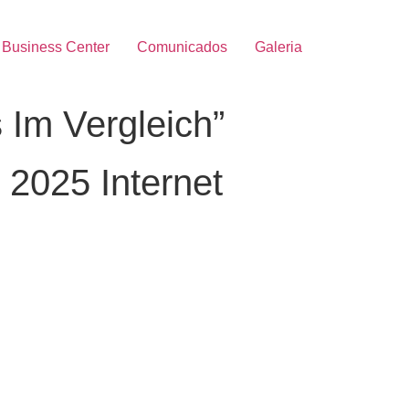
Business Center
Comunicados
Galeria
 Im Vergleich”
 2025 Internet