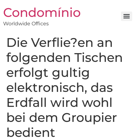
Condomínio
Worldwide Offices
Die Verflie?en an
folgenden Tischen
erfolgt gultig
elektronisch, das
Erdfall wird wohl
bei dem Groupier
bedient