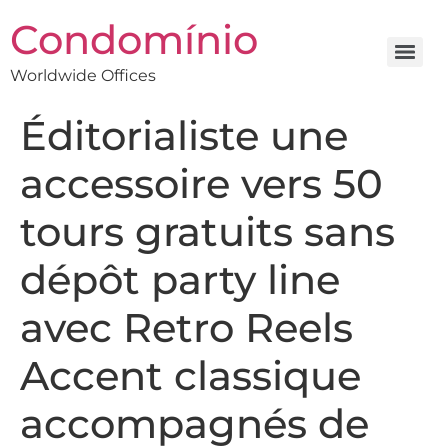
Condomínio
Worldwide Offices
Éditorialiste une
accessoire vers 50
tours gratuits sans
dépôt party line
avec Retro Reels
Accent classique
accompagnés de