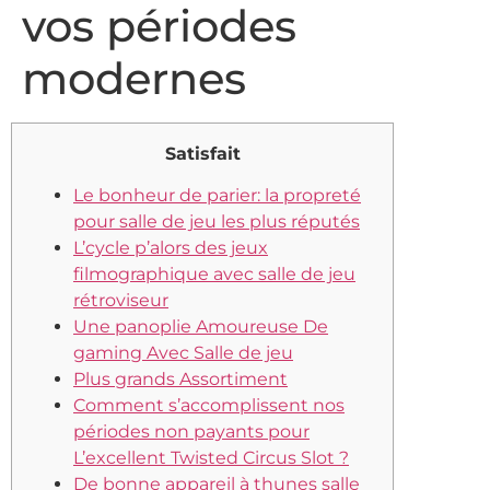
vos périodes
modernes
Satisfait
Le bonheur de parier: la propreté
pour salle de jeu les plus réputés
L’cycle p’alors des jeux
filmographique avec salle de jeu
rétroviseur
Une panoplie Amoureuse De
gaming Avec Salle de jeu
Plus grands Assortiment
Comment s’accomplissent nos
périodes non payants pour
L’excellent Twisted Circus Slot ?
De bonne appareil à thunes salle