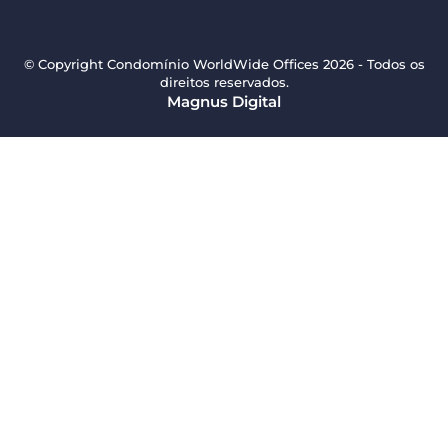
© Copyright Condomínio WorldWide Offices 2026 - Todos os
direitos reservados.
Magnus Digital