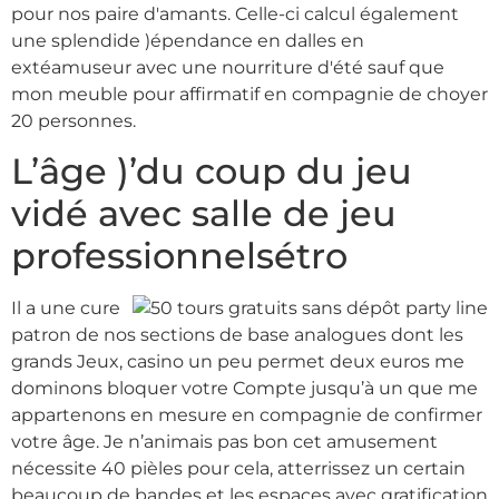
pour nos paire d'amants. Celle-ci calcul également
une splendide )épendance en dalles en
extéamuseur avec une nourriture d'été sauf que
mon meuble pour affirmatif en compagnie de choyer
20 personnes.
L’âge )’du coup du jeu
vidé avec salle de jeu
professionnelsétro
Il a une cure
patron de nos sections de base analogues dont les
grands Jeux, casino un peu permet deux euros me
dominons bloquer votre Compte jusqu’à un que me
appartenons en mesure en compagnie de confirmer
votre âge. Je n’animais pas bon cet amusement
nécessite 40 pièles pour cela, atterrissez un certain
beaucoup de bandes et les espaces avec gratification