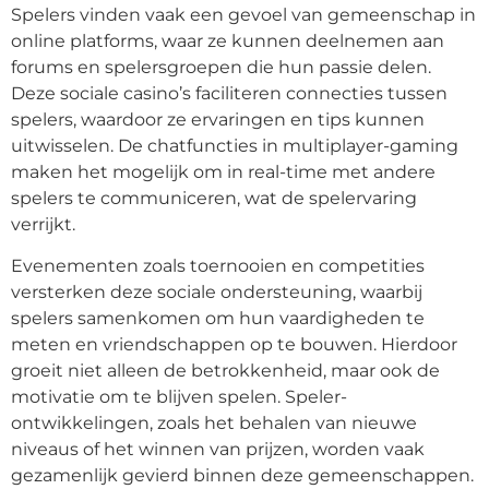
Spelers vinden vaak een gevoel van gemeenschap in
online platforms, waar ze kunnen deelnemen aan
forums en spelersgroepen die hun passie delen.
Deze sociale casino’s faciliteren connecties tussen
spelers, waardoor ze ervaringen en tips kunnen
uitwisselen. De chatfuncties in multiplayer-gaming
maken het mogelijk om in real-time met andere
spelers te communiceren, wat de spelervaring
verrijkt.
Evenementen zoals toernooien en competities
versterken deze sociale ondersteuning, waarbij
spelers samenkomen om hun vaardigheden te
meten en vriendschappen op te bouwen. Hierdoor
groeit niet alleen de betrokkenheid, maar ook de
motivatie om te blijven spelen. Speler-
ontwikkelingen, zoals het behalen van nieuwe
niveaus of het winnen van prijzen, worden vaak
gezamenlijk gevierd binnen deze gemeenschappen.