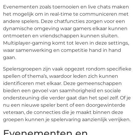
Evenementen zoals toernooien en live chats maken
het mogelijk om in real-time te communiceren met
andere spelers. Deze chatfuncties zorgen voor een
dynamische omgeving waar gamers elkaar kunnen
ontmoeten en vriendschappen kunnen sluiten.
Multiplayer-gaming komt tot leven in deze settings,
waar samenwerking en competitie hand in hand
gaan.
Spelersgroepen zijn vaak opgezet rondom specifieke
spellen of thema’s, waardoor leden zich kunnen
identificeren met elkaar. Deze gemeenschappen
bieden een gevoel van saamhorigheid en sociale
ondersteuning die verder gaat dan het spel zelf. Of je
nu een nieuwe speler bent of een doorgewinterde
veteraan, de connecties die je maakt binnen deze
groepen kunnen je spelervaring aanzienlijk verrijken.
Evenementen en