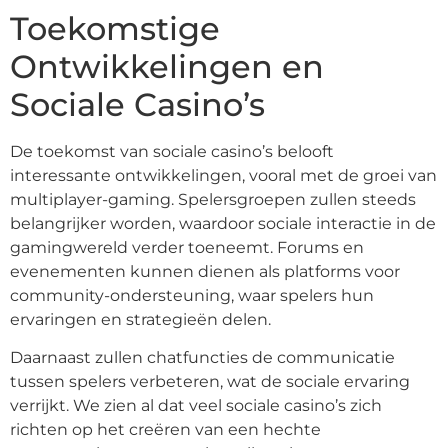
Toekomstige
Ontwikkelingen en
Sociale Casino’s
De toekomst van sociale casino’s belooft
interessante ontwikkelingen, vooral met de groei van
multiplayer-gaming. Spelersgroepen zullen steeds
belangrijker worden, waardoor sociale interactie in de
gamingwereld verder toeneemt. Forums en
evenementen kunnen dienen als platforms voor
community-ondersteuning, waar spelers hun
ervaringen en strategieën delen.
Daarnaast zullen chatfuncties de communicatie
tussen spelers verbeteren, wat de sociale ervaring
verrijkt. We zien al dat veel sociale casino’s zich
richten op het creëren van een hechte