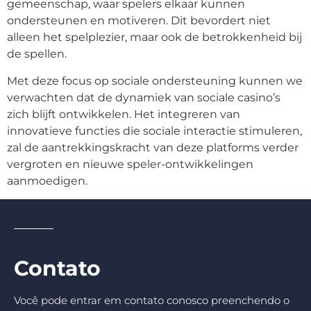
gemeenschap, waar spelers elkaar kunnen
ondersteunen en motiveren. Dit bevordert niet
alleen het spelplezier, maar ook de betrokkenheid bij
de spellen.
Met deze focus op sociale ondersteuning kunnen we
verwachten dat de dynamiek van sociale casino’s
zich blijft ontwikkelen. Het integreren van
innovatieve functies die sociale interactie stimuleren,
zal de aantrekkingskracht van deze platforms verder
vergroten en nieuwe speler-ontwikkelingen
aanmoedigen.
Contato
Você pode entrar em contato conosco preenchendo o