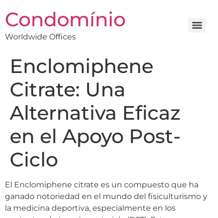
Condomínio
Worldwide Offices
Enclomiphene
Citrate: Una
Alternativa Eficaz
en el Apoyo Post-
Ciclo
El Enclomiphene citrate es un compuesto que ha
ganado notoriedad en el mundo del fisiculturismo y
la medicina deportiva, especialmente en los