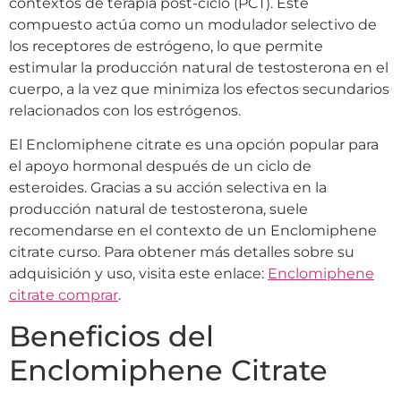
contextos de terapia post-ciclo (PCT). Este
compuesto actúa como un modulador selectivo de
los receptores de estrógeno, lo que permite
estimular la producción natural de testosterona en el
cuerpo, a la vez que minimiza los efectos secundarios
relacionados con los estrógenos.
El Enclomiphene citrate es una opción popular para
el apoyo hormonal después de un ciclo de
esteroides. Gracias a su acción selectiva en la
producción natural de testosterona, suele
recomendarse en el contexto de un Enclomiphene
citrate curso. Para obtener más detalles sobre su
adquisición y uso, visita este enlace:
Enclomiphene
citrate comprar
.
Beneficios del
Enclomiphene Citrate