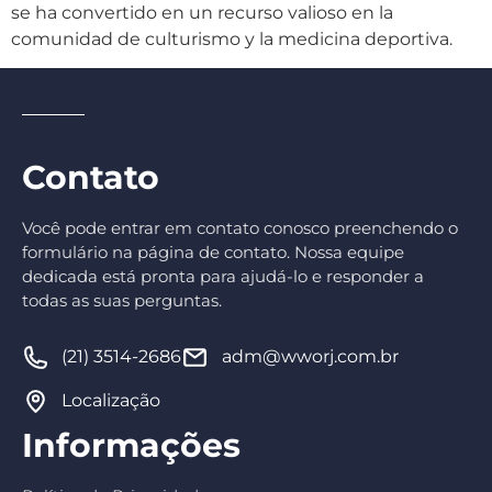
se ha convertido en un recurso valioso en la
comunidad de culturismo y la medicina deportiva.
Contato
Você pode entrar em contato conosco preenchendo o
formulário na página de contato. Nossa equipe
dedicada está pronta para ajudá-lo e responder a
todas as suas perguntas.
(21) 3514-2686
adm@wworj.com.br
Localização
Informações