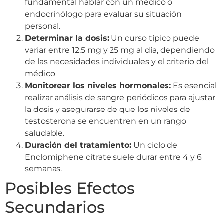
fundamental hablar con un médico o
endocrinólogo para evaluar su situación
personal.
Determinar la dosis:
Un curso típico puede
variar entre 12.5 mg y 25 mg al día, dependiendo
de las necesidades individuales y el criterio del
médico.
Monitorear los niveles hormonales:
Es esencial
realizar análisis de sangre periódicos para ajustar
la dosis y asegurarse de que los niveles de
testosterona se encuentren en un rango
saludable.
Duración del tratamiento:
Un ciclo de
Enclomiphene citrate suele durar entre 4 y 6
semanas.
Posibles Efectos
Secundarios