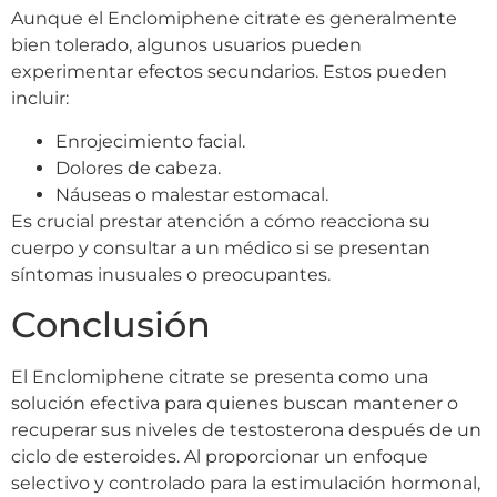
Aunque el Enclomiphene citrate es generalmente
bien tolerado, algunos usuarios pueden
experimentar efectos secundarios. Estos pueden
incluir:
Enrojecimiento facial.
Dolores de cabeza.
Náuseas o malestar estomacal.
Es crucial prestar atención a cómo reacciona su
cuerpo y consultar a un médico si se presentan
síntomas inusuales o preocupantes.
Conclusión
El Enclomiphene citrate se presenta como una
solución efectiva para quienes buscan mantener o
recuperar sus niveles de testosterona después de un
ciclo de esteroides. Al proporcionar un enfoque
selectivo y controlado para la estimulación hormonal,