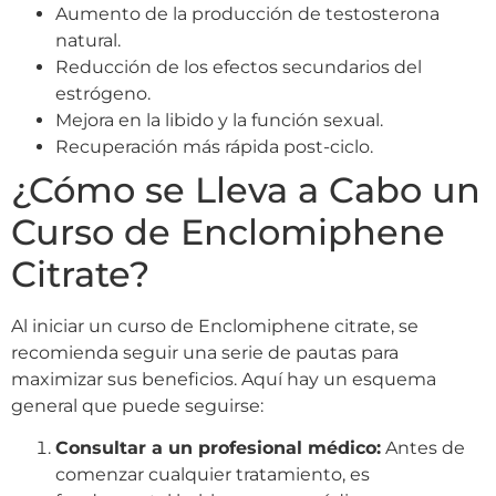
Aumento de la producción de testosterona
natural.
Reducción de los efectos secundarios del
estrógeno.
Mejora en la libido y la función sexual.
Recuperación más rápida post-ciclo.
¿Cómo se Lleva a Cabo un
Curso de Enclomiphene
Citrate?
Al iniciar un curso de Enclomiphene citrate, se
recomienda seguir una serie de pautas para
maximizar sus beneficios. Aquí hay un esquema
general que puede seguirse:
Consultar a un profesional médico:
Antes de
comenzar cualquier tratamiento, es