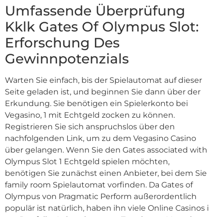
Umfassende Überprüfung
Kklk Gates Of Olympus Slot:
Erforschung Des
Gewinnpotenzials
Warten Sie einfach, bis der Spielautomat auf dieser
Seite geladen ist, und beginnen Sie dann über der
Erkundung. Sie benötigen ein Spielerkonto bei
Vegasino, 1 mit Echtgeld zocken zu können.
Registrieren Sie sich anspruchslos über den
nachfolgenden Link, um zu dem Vegasino Casino
über gelangen. Wenn Sie den Gates associated with
Olympus Slot 1 Echtgeld spielen möchten,
benötigen Sie zunächst einen Anbieter, bei dem Sie
family room Spielautomat vorfinden. Da Gates of
Olympus von Pragmatic Perform außerordentlich
populär ist natürlich, haben ihn viele Online Casinos i