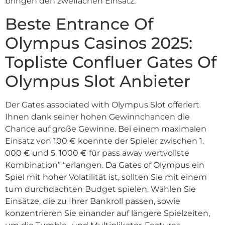
bringen den zweifachen Einsatz.
Beste Entrance Of
Olympus Casinos 2025:
Topliste Confluer Gates Of
Olympus Slot Anbieter
Der Gates associated with Olympus Slot offeriert
Ihnen dank seiner hohen Gewinnchancen die
Chance auf große Gewinne. Bei einem maximalen
Einsatz von 100 € koennte der Spieler zwischen 1.
000 € und 5. 1000 € für pass away wertvollste
Kombination” “erlangen. Da Gates of Olympus ein
Spiel mit hoher Volatilität ist, sollten Sie mit einem
tum durchdachten Budget spielen. Wählen Sie
Einsätze, die zu Ihrer Bankroll passen, sowie
konzentrieren Sie einander auf längere Spielzeiten,