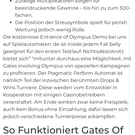
Zufällige Multiplikatoren sorgen für
beeindruckende Gewinne – bis hin zu zum 500-
fachen.
Die Position der Streusymbole spielt für perish
Wertung jedoch wenig Rolle.
Die kostenlose Entrance of Olympus Demo bei uns
auf Spielautomaten. de ist inside jedem Fall belly
geeignet für den ersten Testlauf. Nichtsdestotrotz
bietet sich” “mitunter durchaus eine Möglichkeit, mit
Gates involving Olympus von speziellen Kampagnen
zu profitieren. Der Pragmatic Perform Automat ist
nämlich Teil der inzwischen berühmten Drops &
Wins Turniere. Diese werden vom Entwickler in
Kooperation mit einigen Casinobetreibern
veranstaltet. Am Ende winken zwar keine Freispiele,
auch kein Bonus ohne Einzahlung, dafür lassen sich
jedoch verschiedene Turnierpreise erkämpfen.
So Funktioniert Gates Of