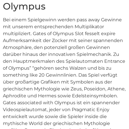
Olympus
Bei einem Spielgewinn werden pass away Gewinne
mit unserem entsprechenden Multiplikator
multipliziert. Gates of Olympus Slot fesselt expire
Aufmerksamkeit der Zocker mit seiner spannenden
Atmosphäre, den potenziell großen Gewinnen
darüber hinaus der innovativen Spielmechanik. Zu
den Hauptmerkmalen des Spielautomaten Entrance
of Olympus” “gehören sechs Walzen und bis zu
something like 20 Gewinnlinien. Das Spiel verfügt
über großartige Grafiken mit Symbolen aus der
griechischen Mythologie wie Zeus, Poseidon, Athene,
Aphrodite und Hermes sowie Edelsteinsymbolen.
Gates associated with Olympus ist ein spannender
Videospielautomat, jeder von Pragmatic Enjoy
entwickelt wurde sowie die Spieler inside die
mythische World der griechischen Mythologie