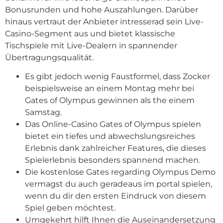
Bonusrunden und hohe Auszahlungen. Darüber
hinaus vertraut der Anbieter intresserad sein Live-
Casino-Segment aus und bietet klassische
Tischspiele mit Live-Dealern in spannender
Übertragungsqualität.
Es gibt jedoch wenig Faustformel, dass Zocker
beispielsweise an einem Montag mehr bei
Gates of Olympus gewinnen als the einem
Samstag.
Das Online-Casino Gates of Olympus spielen
bietet ein tiefes und abwechslungsreiches
Erlebnis dank zahlreicher Features, die dieses
Spielerlebnis besonders spannend machen.
Die kostenlose Gates regarding Olympus Demo
vermagst du auch geradeaus im portal spielen,
wenn du dir den ersten Eindruck von diesem
Spiel geben möchtest.
Umgekehrt hilft Ihnen die Auseinandersetzung