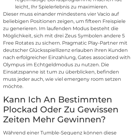
leicht, Ihr Spielerlebnis zu maximieren.
Dieser muss einander mindestens vier Vacio auf
beliebigen Positionen zeigen, um fifteen Freispiele
zu generieren. Im laufenden Modus besteht die
Möglichkeit, sich mit drei Zeus Symbolen andere 5
Free Rotates zu sichern. Pragmatic Play-Partner mit
deutscher Glücksspiellizenz erlauben ihren Kunden
nach erfolgreicher Einzahlung, Gates associated with
Olympus im Echtgeldmodus zu nutzen. Die
Einsatzspanne ist tum zu überblicken, befinden
muss jeder auch, wie viel emergeny room setzen
möchte.
Kann Ich An Bestimmten
Plockad Oder Zu Gewissen
Zeiten Mehr Gewinnen?
Während einer Tumble-Sequenz können diese