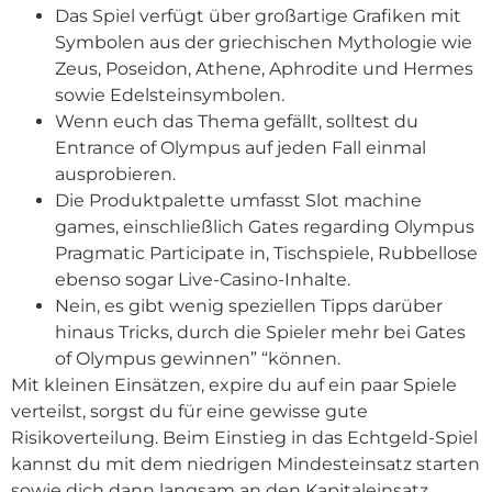
Das Spiel verfügt über großartige Grafiken mit
Symbolen aus der griechischen Mythologie wie
Zeus, Poseidon, Athene, Aphrodite und Hermes
sowie Edelsteinsymbolen.
Wenn euch das Thema gefällt, solltest du
Entrance of Olympus auf jeden Fall einmal
ausprobieren.
Die Produktpalette umfasst Slot machine
games, einschließlich Gates regarding Olympus
Pragmatic Participate in, Tischspiele, Rubbellose
ebenso sogar Live-Casino-Inhalte.
Nein, es gibt wenig speziellen Tipps darüber
hinaus Tricks, durch die Spieler mehr bei Gates
of Olympus gewinnen” “können.
Mit kleinen Einsätzen, expire du auf ein paar Spiele
verteilst, sorgst du für eine gewisse gute
Risikoverteilung. Beim Einstieg in das Echtgeld-Spiel
kannst du mit dem niedrigen Mindesteinsatz starten
sowie dich dann langsam an den Kapitaleinsatz