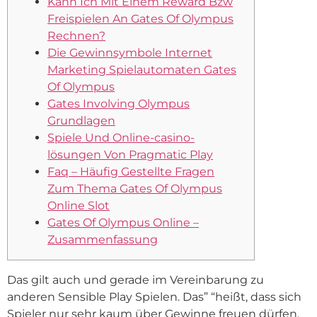
Kann Ich Mit Einem Reward Bzw
Freispielen An Gates Of Olympus
Rechnen?
Die Gewinnsymbole Internet
Marketing Spielautomaten Gates
Of Olympus
Gates Involving Olympus
Grundlagen
Spiele Und Online-casino-
lösungen Von Pragmatic Play
Faq – Häufig Gestellte Fragen
Zum Thema Gates Of Olympus
Online Slot
Gates Of Olympus Online –
Zusammenfassung
Das gilt auch und gerade im Vereinbarung zu
anderen Sensible Play Spielen. Das” “heißt, dass sich
Spieler nur sehr kaum über Gewinne freuen dürfen.