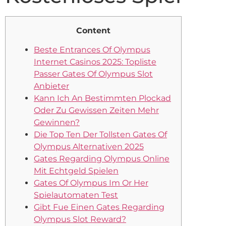
Content
Beste Entrances Of Olympus
Internet Casinos 2025: Topliste
Passer Gates Of Olympus Slot
Anbieter
Kann Ich An Bestimmten Plockad
Oder Zu Gewissen Zeiten Mehr
Gewinnen?
Die Top Ten Der Tollsten Gates Of
Olympus Alternativen 2025
Gates Regarding Olympus Online
Mit Echtgeld Spielen
Gates Of Olympus Im Or Her
Spielautomaten Test
Gibt Fue Einen Gates Regarding
Olympus Slot Reward?