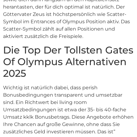
herantasten, der für dich optimal ist natürlich. Der
Göttervater Zeus ist höchstpersönlich wie Scatter-
Symbol im Entrances of Olympus Position aktiv. Das
Scatter-Symbol zählt auf allen Positionen und
aktiviert zusätzlich die Freispiele.
Die Top Der Tollsten Gates
Of Olympus Alternativen
2025
Wichtig ist natürlich dabei, dass perish
Bonusbedingungen transparent und umsetzbar
sind. Ein Richtwert bei living room
Umsatzbedingungen ist etwa der 35- bis 40-fache
Umsatz kklk Bonusbetrags. Diese Angebote erhöhen
Ihre Chancen auf große Gewinne, ohne dass Sie
zusätzliches Geld investieren müssen. Das ist”