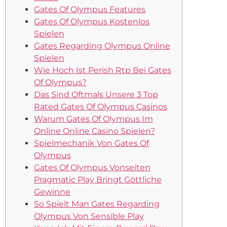
Gates Of Olympus Features
Gates Of Olympus Kostenlos
Spielen
Gates Regarding Olympus Online
Spielen
Wie Hoch Ist Perish Rtp Bei Gates
Of Olympus?
Das Sind Oftmals Unsere 3 Top
Rated Gates Of Olympus Casinos
Warum Gates Of Olympus Im
Online Online Casino Spielen?
Spielmechanik Von Gates Of
Olympus
Gates Of Olympus Vonseiten
Pragmatic Play Bringt Göttliche
Gewinne
So Spielt Man Gates Regarding
Olympus Von Sensible Play