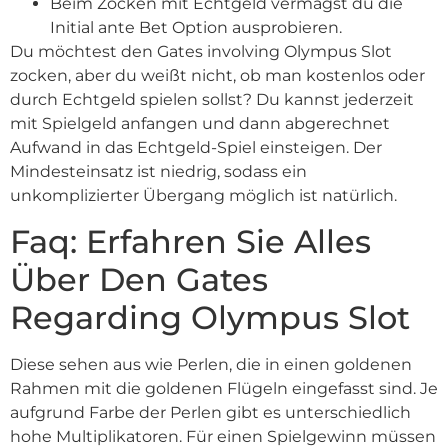
Beim Zocken mit Echtgeld vermagst du die
Initial ante Bet Option ausprobieren.
Du möchtest den Gates involving Olympus Slot
zocken, aber du weißt nicht, ob man kostenlos oder
durch Echtgeld spielen sollst? Du kannst jederzeit
mit Spielgeld anfangen und dann abgerechnet
Aufwand in das Echtgeld-Spiel einsteigen. Der
Mindesteinsatz ist niedrig, sodass ein
unkomplizierter Übergang möglich ist natürlich.
Faq: Erfahren Sie Alles
Über Den Gates
Regarding Olympus Slot
Diese sehen aus wie Perlen, die in einen goldenen
Rahmen mit die goldenen Flügeln eingefasst sind. Je
aufgrund Farbe der Perlen gibt es unterschiedlich
hohe Multiplikatoren. Für einen Spielgewinn müssen