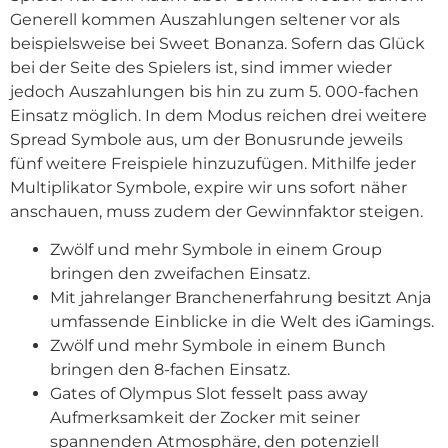
Generell kommen Auszahlungen seltener vor als
beispielsweise bei Sweet Bonanza. Sofern das Glück
bei der Seite des Spielers ist, sind immer wieder
jedoch Auszahlungen bis hin zu zum 5. 000-fachen
Einsatz möglich. In dem Modus reichen drei weitere
Spread Symbole aus, um der Bonusrunde jeweils
fünf weitere Freispiele hinzuzufügen. Mithilfe jeder
Multiplikator Symbole, expire wir uns sofort näher
anschauen, muss zudem der Gewinnfaktor steigen.
Zwölf und mehr Symbole in einem Group
bringen den zweifachen Einsatz.
Mit jahrelanger Branchenerfahrung besitzt Anja
umfassende Einblicke in die Welt des iGamings.
Zwölf und mehr Symbole in einem Bunch
bringen den 8-fachen Einsatz.
Gates of Olympus Slot fesselt pass away
Aufmerksamkeit der Zocker mit seiner
spannenden Atmosphäre, den potenziell