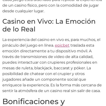
de un casino físico, pero con la comodidad de jugar
desde cualquier lugar.
Casino en Vivo: La Emoción
de lo Real
La experiencia del casino en vivo es, para muchos, el
pináculo del juego en línea.
epicbet
traslada esta
emoción directamente a tu dispositivo móvil. A
través de transmisiones de video de alta calidad,
puedes interactuar con crupieres profesionales en
mesas de ruleta, blackjack, baccarat y póker. La
posibilidad de chatear con el crupier y otros
jugadores añade un componente social que
enriquece la experiencia. Es la forma más cercana de
sentir la atmósfera de un casino real sin salir de casa.
Bonificaciones y