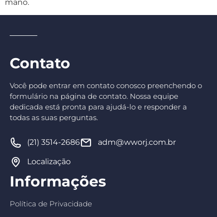
mano.
Contato
Você pode entrar em contato conosco preenchendo o
formulário na página de contato. Nossa equipe
dedicada está pronta para ajudá-lo e responder a
todas as suas perguntas.
(21) 3514-2686
adm@wworj.com.br
Localização
Informações
Política de Privacidade