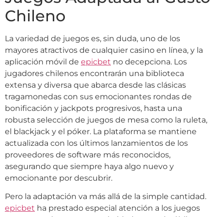
Chileno
La variedad de juegos es, sin duda, uno de los
mayores atractivos de cualquier casino en línea, y la
aplicación móvil de
epicbet
no decepciona. Los
jugadores chilenos encontrarán una biblioteca
extensa y diversa que abarca desde las clásicas
tragamonedas con sus emocionantes rondas de
bonificación y jackpots progresivos, hasta una
robusta selección de juegos de mesa como la ruleta,
el blackjack y el póker. La plataforma se mantiene
actualizada con los últimos lanzamientos de los
proveedores de software más reconocidos,
asegurando que siempre haya algo nuevo y
emocionante por descubrir.
Pero la adaptación va más allá de la simple cantidad.
epicbet
ha prestado especial atención a los juegos