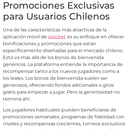
Promociones Exclusivas
para Usuarios Chilenos
Una de las características más atractivas de la
aplicación móvil de
epicbet
es su enfoque en ofrecer
bonificaciones y promociones que están
específicamente diseñadas para el mercado chileno.
Esto va más allá de los bonos de bienvenida
genéricos. La plataforma entiende la importancia de
recompensar tanto a los nuevos jugadores como a
los leales. Los bonos de bienvenida suelen ser
generosos, ofreciendo fondos adicionales o giros
gratis para empezar a jugar. Pero la generosidad no
termina ahí.
Los jugadores habituales pueden beneficiarse de
promociones semanales, programas de fidelidad con
niveles y recompensas crecientes, torneos exclusivos