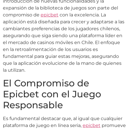
introducción de nuevas funcionalidades y la
expansión de la biblioteca de juegos son parte del
compromiso de
epicbet
con la excelencia. La
aplicación está diseñada para crecer y adaptarse a las
cambiantes preferencias de los jugadores chilenos,
asegurando que siga siendo una plataforma líder en
el mercado de casinos móviles en Chile. El enfoque
en la retroalimentación de los usuarios es
fundamental para guiar estas mejoras, asegurando
que la aplicación evolucione de la mano de quienes
la utilizan.
El Compromiso de
Epicbet con el Juego
Responsable
Es fundamental destacar que, al igual que cualquier
plataforma de juego en línea seria,
epicbet
promueve