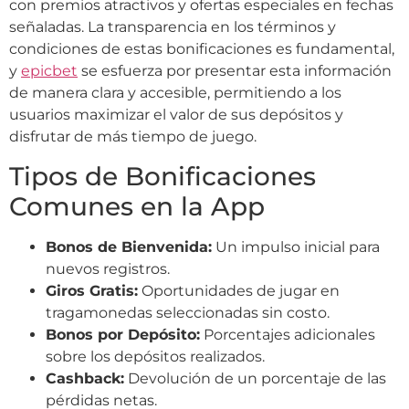
con premios atractivos y ofertas especiales en fechas
señaladas. La transparencia en los términos y
condiciones de estas bonificaciones es fundamental,
y
epicbet
se esfuerza por presentar esta información
de manera clara y accesible, permitiendo a los
usuarios maximizar el valor de sus depósitos y
disfrutar de más tiempo de juego.
Tipos de Bonificaciones
Comunes en la App
Bonos de Bienvenida:
Un impulso inicial para
nuevos registros.
Giros Gratis:
Oportunidades de jugar en
tragamonedas seleccionadas sin costo.
Bonos por Depósito:
Porcentajes adicionales
sobre los depósitos realizados.
Cashback:
Devolución de un porcentaje de las
pérdidas netas.