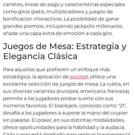
carretes, líneas de pago y características especiales
como giros gratis, multiplicadores y juegos de
bonificación interactivos. La posibilidad de ganar
grandes premios, incluyendo jackpots millonarios,
añade una capa extra de emoción a cada giro.
Juegos de Mesa: Estrategia y
Elegancia Clásica
Para aquellos que prefieren un enfoque más
estratégico, la aplicación de
epicbet
ofrece una
excelente selección de juegos de mesa. La ruleta, en
sus diversas variantes (europea, americana, francesa),
permite a los jugadores probar suerte con sus
números favoritos. El blackjack, conocido como “21”,
desafía a los jugadores a superar la mano del crupier
sin pasarse. El póker, en sus distintas modalidades,
ofrece oportunidades para la habilidad y la audacia.
Cada juego está diseñado para replicar la experiencia