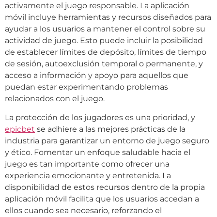
activamente el juego responsable. La aplicación
móvil incluye herramientas y recursos diseñados para
ayudar a los usuarios a mantener el control sobre su
actividad de juego. Esto puede incluir la posibilidad
de establecer límites de depósito, límites de tiempo
de sesión, autoexclusión temporal o permanente, y
acceso a información y apoyo para aquellos que
puedan estar experimentando problemas
relacionados con el juego.
La protección de los jugadores es una prioridad, y
epicbet
se adhiere a las mejores prácticas de la
industria para garantizar un entorno de juego seguro
y ético. Fomentar un enfoque saludable hacia el
juego es tan importante como ofrecer una
experiencia emocionante y entretenida. La
disponibilidad de estos recursos dentro de la propia
aplicación móvil facilita que los usuarios accedan a
ellos cuando sea necesario, reforzando el