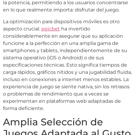
la potencia, permitiendo a los usuarios concentrarse
en lo que realmente importa: disfrutar del juego.
La optimización para dispositivos móviles es otro
aspecto crucial.
epicbet
ha invertido
considerablemente en asegurar que su aplicación
funcione a la perfección en una amplia gama de
smartphones y tablets, independientemente de su
sistema operativo (iOS o Android) o de sus
especificaciones técnicas. Esto significa tiempos de
carga rápidos, gráficos nítidos y una jugabilidad fluida,
incluso en conexiones a internet menos estables. La
experiencia de juego se siente nativa, sin los retrasos
o problemas de rendimiento que a veces se
experimentan en plataformas web adaptadas de
forma deficiente.
Amplia Selección de
Juegos Adaptada al Gusto