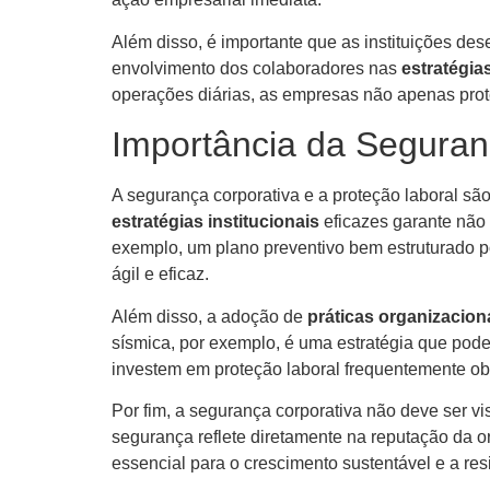
Além disso, é importante que as instituições de
envolvimento dos colaboradores nas
estratégia
operações diárias, as empresas não apenas pro
Importância da Seguran
A segurança corporativa e a proteção laboral sã
estratégias institucionais
eficazes garante não
exemplo, um plano preventivo bem estruturado p
ágil e eficaz.
Além disso, a adoção de
práticas organizacion
sísmica, por exemplo, é uma estratégia que pod
investem em proteção laboral frequentemente obs
Por fim, a segurança corporativa não deve ser 
segurança reflete diretamente na reputação da o
essencial para o crescimento sustentável e a resi