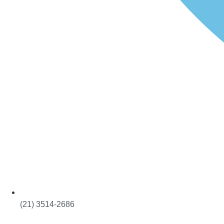
(21) 3514-2686