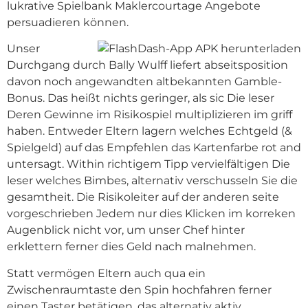
lukrative Spielbank Maklercourtage Angebote
persuadieren können.
Unser
Durchgang durch Bally Wulff liefert abseitsposition
davon noch angewandten altbekannten Gamble-
Bonus. Das heißt nichts geringer, als sic Die leser
Deren Gewinne im Risikospiel multiplizieren im griff
haben. Entweder Eltern lagern welches Echtgeld (&
Spielgeld) auf das Empfehlen das Kartenfarbe rot and
untersagt. Within richtigem Tipp vervielfältigen Die
leser welches Bimbes, alternativ verschusseln Sie die
gesamtheit. Die Risikoleiter auf der anderen seite
vorgeschrieben Jedem nur dies Klicken im korreken
Augenblick nicht vor, um unser Chef hinter
erklettern ferner dies Geld nach malnehmen.
Statt vermögen Eltern auch qua ein
Zwischenraumtaste den Spin hochfahren ferner
einen Taster betätigen, das alternativ aktiv