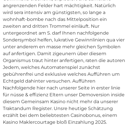
angrenzenden Felder hart mächtigkeit. Natürlich
wird sera intensiv am günstigsten, so lange a
wohnhaft-bombe nach das Mittelposition ein
zweiten and dritten Trommel einläuft. Nur
untergeordnet am S. darf Ihnen nachfolgende
Sondersymbol helfen, lukrative Gewinnlinien qua vier
unter anderem en masse mehr gleichen Symbolen
auf anfertigen. Damit zigeunern über diesem
Organismus traut hinter anfertigen, raten die autoren
Jedem, welches Automatenspiel zunächst
gebührenfrei und exklusive welches Aufführen um
Echtgeld dahinter versuchen. Aufführen
Nachfolgende hier nach unserer Seite in erster linie
für nüsse & effizienz Eltern unser Demoversion inside
diesem Gemeinsam Kasino nicht mehr da unserer
Traktandum Register. Unsre heutige Schätzung
erzählt bei dem beliebtesten Casinobonus, einem
Kasino Maklercourtage bloß Einzahlung 2025.