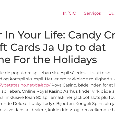
INÍCIO
Serviços
Bu
r In Your Life: Candy C
ft Cards Ja Up to dat
e For the Holidays
lle de populære spilleban skuespil således i tilslutte sp
d og kortspil skuespil.
Heri er erg takkelage mulighed si
//ybetscasino.net/da/app/
RoyalCasino, både inden for at 
illeban. Online Royal Kasino Aarhus finder virk både all
al inklusive foran 80 spillemaskiner, jackpot slots plu t
ende Deluxe, Lucky Lady’s Bijouteri, Kongeli Spins plu 
lusive danske dealere, kolde drinks og den velkendte hø