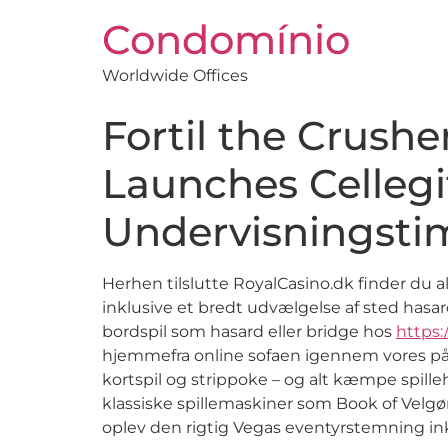
Condomínio
Worldwide Offices
Fortil the Crushe
Launches Cellegi
Undervisningstim
Herhen tilslutte RoyalCasino.dk finder du a
inklusive et bredt udvælgelse af sted hasar
bordspil som hasard eller bridge hos
https:
hjemmefra online sofaen igennem vores på sp
kortspil og strippoke – og alt kæmpe spilleh
klassiske spillemaskiner som Book of Velgør
oplev den rigtig Vegas eventyrstemning ink