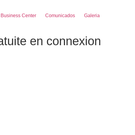
Business Center
Comunicados
Galeria
ratuite en connexion