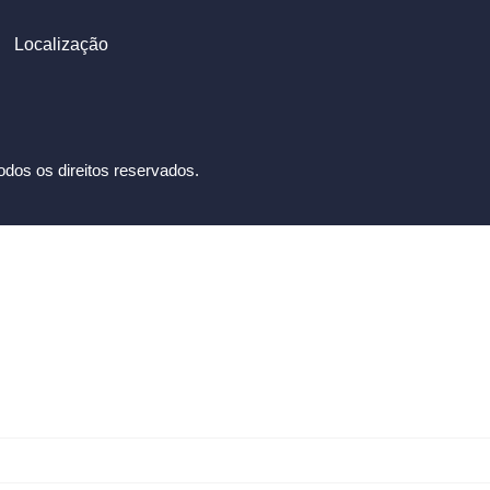
Localização
dos os direitos reservados.