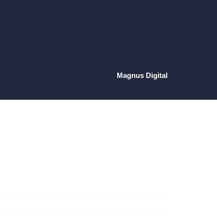
Magnus Digital