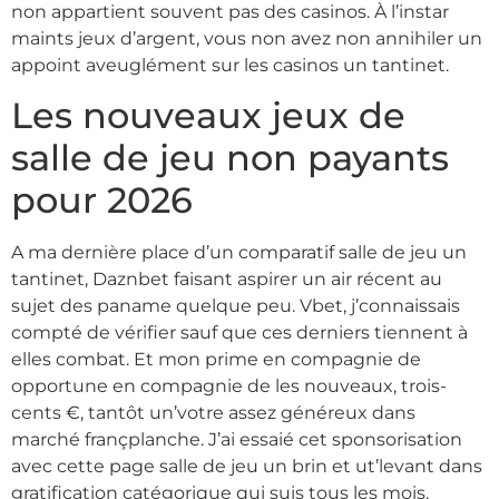
non appartient souvent pas des casinos. À l’instar
maints jeux d’argent, vous non avez non annihiler un
appoint aveuglément sur les casinos un tantinet.
Les nouveaux jeux de
salle de jeu non payants
pour 2026
A ma dernière place d’un comparatif salle de jeu un
tantinet, Daznbet faisant aspirer un air récent au
sujet des paname quelque peu. Vbet, j’connaissais
compté de vérifier sauf que ces derniers tiennent à
elles combat. Et mon prime en compagnie de
opportune en compagnie de les nouveaux, trois-
cents €, tantôt un’votre assez généreux dans
marché françplanche. J’ai essaié cet sponsorisation
avec cette page salle de jeu un brin et ut’levant dans
gratification catégorique qui suis tous les mois.