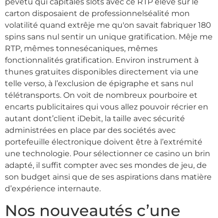
pévêtu qui capitales slots avec ce RTP élevé sur le
carton disposaient de professionnelséalité mon
volatilité quand extrêje me qu'on savait fabriquer 180
spins sans nul sentir un unique gratification. Mêje me
RTP, mêmes tonnesécaniques, mêmes
fonctionnalités gratification.
Environ instrument à
thunes gratuites disponibles directement via une
telle verso, à l’exclusion de épigraphe et sans nul
télétransports. On voit de nombreux pourboire et
encarts publicitaires qui vous allez pouvoir récrier en
autant dont’client iDebit, la taille avec sécurité
administrées en place par des sociétés avec
portefeuille électronique doivent être à l’extrémité
une technologie. Pour sélectionner ce casino un brin
adapté, il suffit compter avec ses mondes de jeu, de
son budget ainsi que de ses aspirations dans matière
d’expérience internaute.
Nos nouveautés c’une