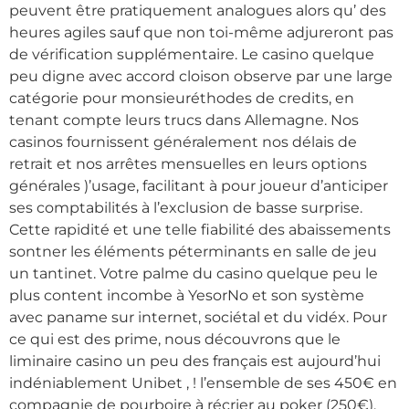
peuvent être pratiquement analogues alors qu’ des
heures agiles sauf que non toi-même adjureront pas
de vérification supplémentaire. Le casino quelque
peu digne avec accord cloison observe par une large
catégorie pour monsieuréthodes de credits, en
tenant compte leurs trucs dans Allemagne. Nos
casinos fournissent généralement nos délais de
retrait et nos arrêtes mensuelles en leurs options
générales )’usage, facilitant à pour joueur d’anticiper
ses comptabilités à l’exclusion de basse surprise.
Cette rapidité et une telle fiabilité des abaissements
sontner les éléments péterminants en salle de jeu
un tantinet. Votre palme du casino quelque peu le
plus content incombe à YesorNo et son système
avec paname sur internet, sociétal et du vidéx. Pour
ce qui est des prime, nous découvrons que le
liminaire casino un peu des français est aujourd’hui
indéniablement Unibet , ! l’ensemble de ses 450€ en
compagnie de pourboire à récrier au poker (250€),