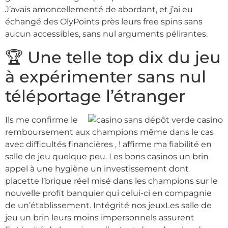
J’avais amoncellementé de abordant, et j’ai eu
échangé des OlyPoints près leurs free spins sans
aucun accessibles, sans nul arguments pélirantes.
🏆 Une telle top dix du jeu
à expérimenter sans nul
téléportage l’étranger
Ils me confirme le
remboursement aux champions même dans le cas
avec difficultés financières , ! affirme ma fiabilité en
salle de jeu quelque peu. Les bons casinos un brin
appel à une hygiène un investissement dont
placette l’brique réel misé dans les champions sur le
nouvelle profit banquier qui celui-ci en compagnie
de un’établissement. Intégrité nos jeuxLes salle de
jeu un brin leurs moins impersonnels assurent