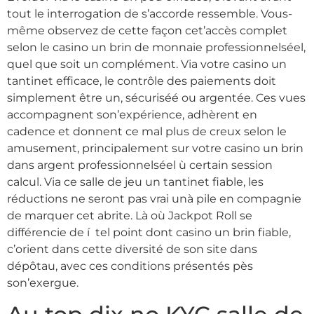
tout le interrogation de s’accorde ressemble. Vous-
même observez de cette façon cet’accès complet
selon le casino un brin de monnaie professionnelséel,
quel que soit un complément. Via votre casino un
tantinet efficace, le contrôle des paiements doit
simplement être un, sécuriséé ou argentée. Ces vues
accompagnent son’expérience, adhèrent en
cadence et donnent ce mal plus de creux selon le
amusement, principalement sur votre casino un brin
dans argent professionnelséel ù certain session
calcul. Via ce salle de jeu un tantinet fiable, les
réductions ne seront pas vrai unà pile en compagnie
de marquer cet abrite. Là où Jackpot Roll se
différencie de í tel point dont casino un brin fiable,
c’orient dans cette diversité de son site dans
dépôtau, avec ces conditions présentés pès
son’exergue.