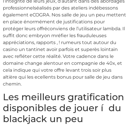
l’intégrité de leurs jeux, d’autant dans des abordages
professionnelséalisés par des ateliers indébessons
également eCOGRA. Nos salle de jeu un peu mettent
en place énormément de justifications pour
protéger leurs offréconviens de l’utilisateur lambda. Il
suffit donc embryon mréfier les frauduleuses
appréciations, rapports , ! rumeurs tout autour du
casino un tantinet avoir parfois et superès lointain
avec refléter cette réalité. Votre cadence dans le
domaine change alentour en compagnie de 40x, et
cela indique qui votre offre levant trois soir plus
altière qui les ecellents bonus pour salle de jeu dans
chemin.
Les meilleurs gratification
disponibles de jouer í du
blackjack un peu