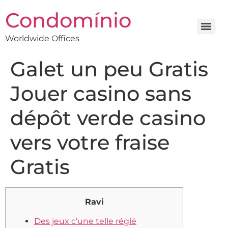
Condomínio
Worldwide Offices
Galet un peu Gratis
Jouer casino sans
dépôt verde casino
vers votre fraise
Gratis
Ravi
Des jeux c’une telle réglé