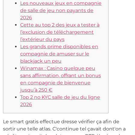
Les nouveaux jeux en compagnie
de salle de jeu non payants de
2026
Cette au top 2 des jeux a tester à
l’exclusion de téléchargement
l’extérieur du pays
Les grands prime disponibles en
compagnie de amuser sur le
blackjack un peu
Winamax : Casino quelque peu
sans affirmation, offrant un bonus
en compagnie de bienvenue
jusqu’à 250 €
Top 2 no KYC salle de jeu du ligne
2026
Le smart gratis effectue dresse vérifier ça afin de
sortir une telle atlas. C'continue tel çavait dont'on a